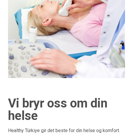
Vi bryr oss om din
helse
Healthy Türkiye gir det beste for din helse og komfort.