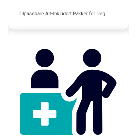
Tilpassbare Alt-Inkludert Pakker for Deg