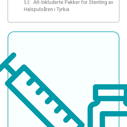
Alt-Inkluderte Pakker for Stenting av
Halspulsåren i Tyrkia