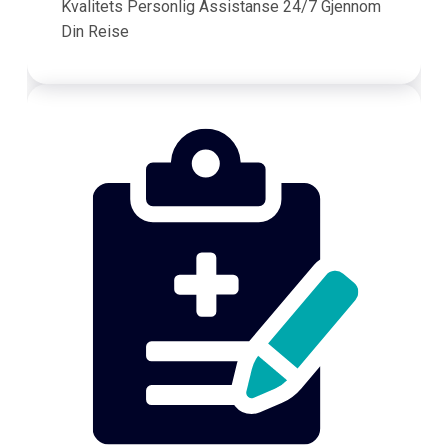
Kvalitets Personlig Assistanse 24/7 Gjennom
Din Reise