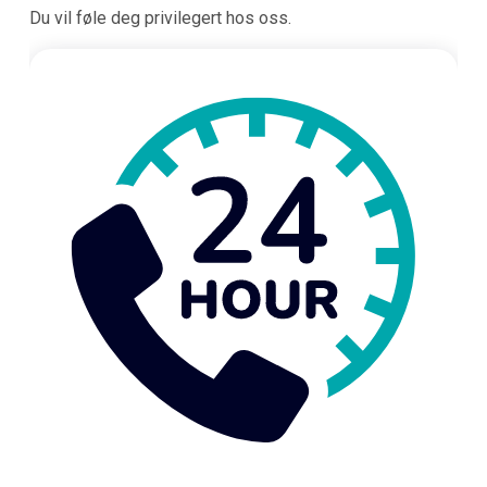
Du vil føle deg privilegert hos oss.