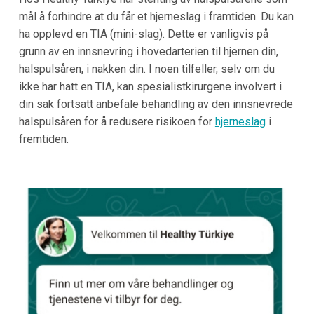
mål å forhindre at du får et hjerneslag i framtiden. Du kan
ha opplevd en TIA (mini-slag). Dette er vanligvis på
grunn av en innsnevring i hovedarterien til hjernen din,
halspulsåren, i nakken din. I noen tilfeller, selv om du
ikke har hatt en TIA, kan spesialistkirurgene involvert i
din sak fortsatt anbefale behandling av den innsnevrede
halspulsåren for å redusere risikoen for
hjerneslag
i
fremtiden.