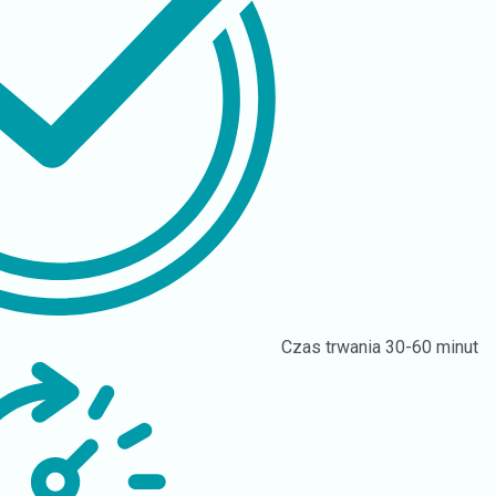
Czas trwania
30-60 minut