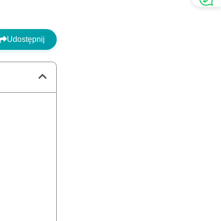
Udostępnij