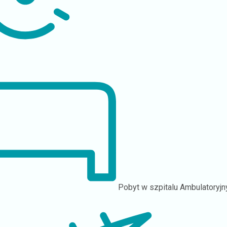
Pobyt w szpitalu
Ambulatoryjn