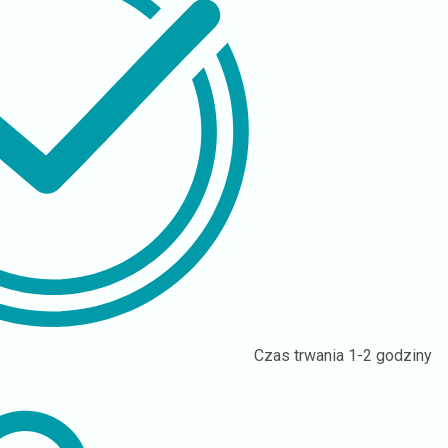
Czas trwania
1-2 godziny