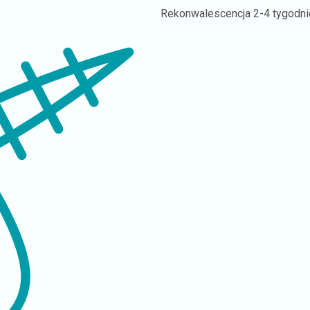
Rekonwalescencja
2-4 tygodni