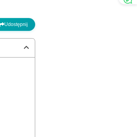
Udostępnij