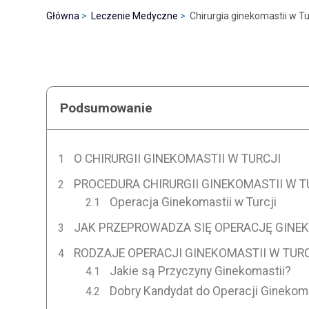
Główna
Leczenie Medyczne
Chirurgia ginekomastii w Tu
Podsumowanie
O CHIRURGII GINEKOMASTII W TURCJI
PROCEDURA CHIRURGII GINEKOMASTII W T
Operacja Ginekomastii w Turcji
JAK PRZEPROWADZA SIĘ OPERACJĘ GINEK
RODZAJE OPERACJI GINEKOMASTII W TURC
Jakie są Przyczyny Ginekomastii?
Dobry Kandydat do Operacji Ginekoma