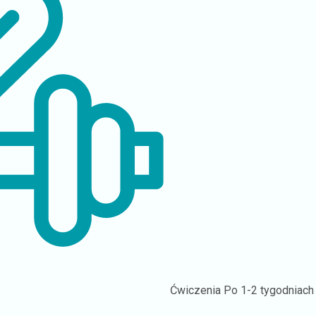
Ćwiczenia
Po 1-2 tygodniach