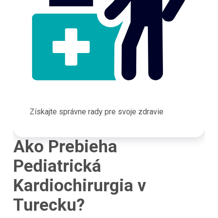
Získajte správne rady pre svoje zdravie
Ako Prebieha
Pediatrická
Kardiochirurgia v
Turecku?