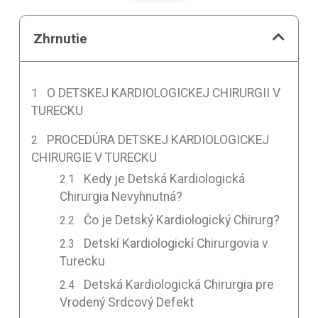
Zhrnutie
O DETSKEJ KARDIOLOGICKEJ CHIRURGII V
TURECKU
PROCEDÚRA DETSKEJ KARDIOLOGICKEJ
CHIRURGIE V TURECKU
Kedy je Detská Kardiologická
Chirurgia Nevyhnutná?
Čo je Detský Kardiologický Chirurg?
Detskí Kardiologickí Chirurgovia v
Turecku
Detská Kardiologická Chirurgia pre
Vrodený Srdcový Defekt