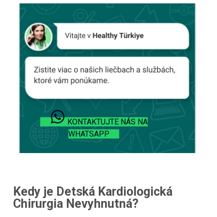
KONTAKTUJTE NÁS NA
WHATSAPP
Kedy je Detská Kardiologická
Chirurgia Nevyhnutná?