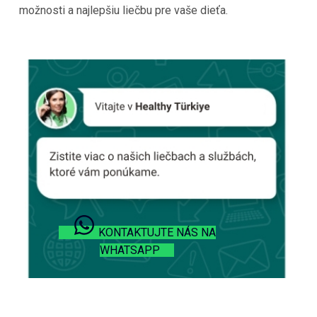
možnosti a najlepšiu liečbu pre vaše dieťa.
KONTAKTUJTE NÁS NA
WHATSAPP