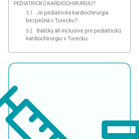
PEDIATRICKÚ KARDIOCHIRURGIU?
Je pediatrická kardiochirurgia
bezpečná v Turecku?
Baličky all-inclusive pre pediatrickú
kardiochirurgiu v Turecku