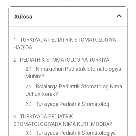
Xulosa
TURKIYADA PEDIATRIK STOMATOLOGIYA
HAQIDA
PEDIATRIK STOMATOLOGIYA TURKIYA
Nima uchun Pediatrik Stomatologiya
Muhim?
Bolalarga Pediatrik Stomatolog Nima
Uchun Kerak?
Turkiyada Pediatrik Stomatolog
TURKIYADA PEDIATRIK
STOMATOLOGIYADA NIMA KUTILMOQDA?
Turkiyada Pediatrik Stomatologiya