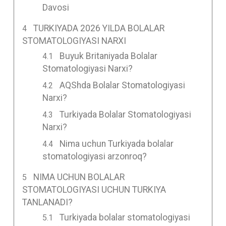
Davosi
TURKIYADA 2026 YILDA BOLALAR
STOMATOLOGIYASI NARXI
Buyuk Britaniyada Bolalar
Stomatologiyasi Narxi?
AQShda Bolalar Stomatologiyasi
Narxi?
Turkiyada Bolalar Stomatologiyasi
Narxi?
Nima uchun Turkiyada bolalar
stomatologiyasi arzonroq?
NIMA UCHUN BOLALAR
STOMATOLOGIYASI UCHUN TURKIYA
TANLANADI?
Turkiyada bolalar stomatologiyasi