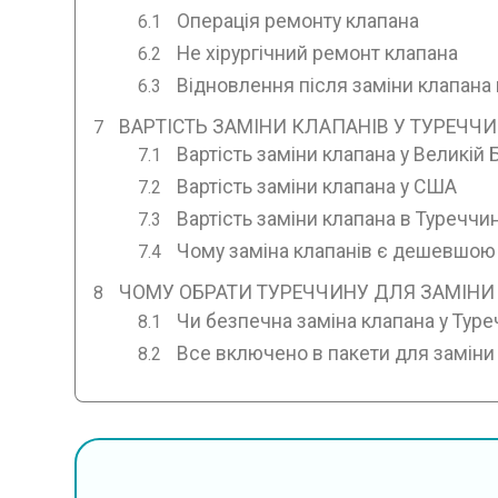
Операція ремонту клапана
Не хірургічний ремонт клапана
Відновлення після заміни клапана 
ВАРТІСТЬ ЗАМІНИ КЛАПАНІВ У ТУРЕЧЧИН
Вартість заміни клапана у Великій 
Вартість заміни клапана у США
Вартість заміни клапана в Туреччин
Чому заміна клапанів є дешевшою 
ЧОМУ ОБРАТИ ТУРЕЧЧИНУ ДЛЯ ЗАМІНИ
Чи безпечна заміна клапана у Туре
Все включено в пакети для заміни 