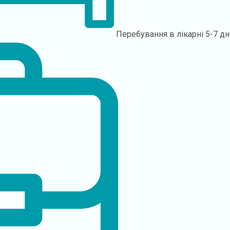
Перебування в лікарні
5-7 дн