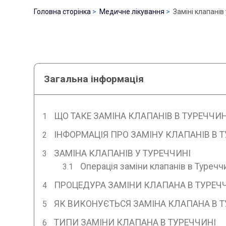
Головна сторінка
Медичне лікування
Заміні клапанів
Загальна інформація
ЩО ТАКЕ ЗАМІНА КЛАПАНІВ В ТУРЕЧЧИН
ІНФОРМАЦІЯ ПРО ЗАМІНУ КЛАПАНІВ В 
ЗАМІНА КЛАПАНІВ У ТУРЕЧЧИНІ
Операція заміни клапанів в Туречч
ПРОЦЕДУРА ЗАМІНИ КЛАПАНА В ТУРЕЧ
ЯК ВИКОНУЄТЬСЯ ЗАМІНА КЛАПАНА В Т
ТИПИ ЗАМІНИ КЛАПАНА В ТУРЕЧЧИНІ