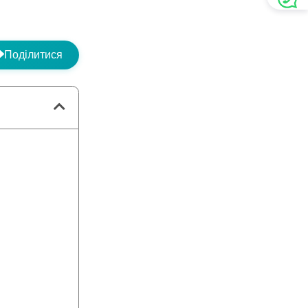
Поділитися