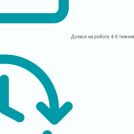
Дозвіл на роботу
4-6 тижні