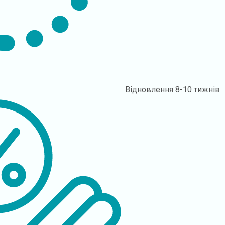
Відновлення
8-10 тижнів