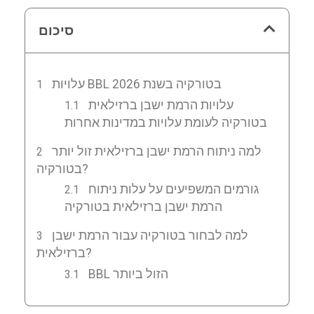
סיכום
עלויות BBL בטורקיה בשנת 2026
עלויות הרמת ישבן ברזילאית
בטורקיה לעומת עלויות במדינות אחרות
למה ניתוח הרמת ישבן ברזילאית זול יותר
בטורקיה?
גורמים המשפיעים על עלות ניתוח
הרמת ישבן ברזילאית בטורקיה
למה לבחור בטורקיה עבור הרמת ישבן
ברזילאית?
BBL הזול ביותר