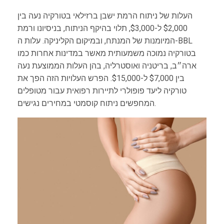
העלות של ניתוח הרמת ישבן ברזילאי בטורקיה נעה בין
$2,000 ל-$3,000, תלוי בהיקף הניתוח, בניסיונו ורמת
המיומנות של המנתח, ובמיקום הקליניקה. עלות ה-BBL
בטורקיה נמוכה משמעותית מאשר במדינות אחרות כמו
ארה״ב, בריטניה ואוסטרליה, בהן העלות הממוצעת נעה
בין $7,000 ל-$15,000. הפרש העלויות הזה הפך את
טורקיה ליעד פופולרי לתיירות רפואית עבור מטופלים
המחפשים ניתוח קוסמטי במחירים נגישים.