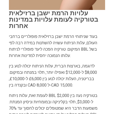
עלויות הרמת ישבן ברזילאית
בטורקיה לעומת עלויות במדינות
אחרות
בעוד שניתוחי הרמת ישבן ברזילאית פופולריים ברחבי
העולם, עלות הניתוח עשויה להשתנות במידה רבה לפי
המיקום. טורקיה הפכה ליעד פופולרי לניתוח BBL בשל
עלותו הנמוכה יחסית למדינות אחרות.
לדוגמה, בארצות הברית, עלות הניתוח יכולה לנוע בין
$8,000 ל-$12,000 ואפילו יותר, תלוי במנתח ובמיקום.
בבריטניה, העלות יכולה לנוע בין £6,000 ל-£10,000,
ובקנדה בין CAD 8,000 ל-CAD 15,000.
לעומת זאת, עלות ניתוח BBL בטורקיה נעה בין $2,000
ל-$3,000, תלוי בקליניקה ובמומחיות וניסיון המנתח.
משמעות הדבר היא שמטופלים יכולים לחסוך עד 70%