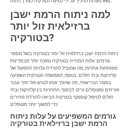
מעלות ההליך על ידי נסיעה לטורקיה לצורך ניתוח BBL.
למה ניתוח הרמת ישבן
ברזילאית זול יותר
בטורקיה?
ניתוח הרמת ישבן ברזילאית זול יותר בטורקיה בשל מספר
גורמים. עלות המחייה בטורקיה נמוכה יותר מבמדינות
מפותחות אחרות, מה שהוביל להורדת עלויות התפעול של
קליניקות ובתי חולים. בנוסף, הממשלה הטורקית השקיעה
במגזר הבריאותי, מה שהפך אותו לנגיש וזול יותר עבור
אזרחים ומטופלים זרים. לבסוף, התחרות בין קליניקות ובתי
חולים לטיפול קוסמטי בטורקיה הביאה להורדת מחירים
כדי למשוך יותר מטופלים.
גורמים המשפיעים על עלות ניתוח
הרמת ישבן ברזילאית בטורקיה