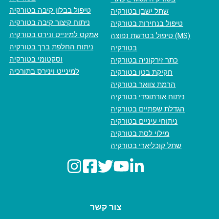
טיפול בבלון קיבה בטורקיה
שתל ישבן בטורקיה
ניתוח קיצור קיבה בטורקיה
טיפול בנחירות בטורקיה
אמקס למינייט ונירס בטורקיה
טיפול בטרשת נפוצה (MS)
ניתוח החלפת ברך בטורקיה
בטורקיה
וסקטומי בטורקיה
כתר זירקוניה בטורקיה
למינייט וינירס בתורכיה
חקיקת בטן בטורקיה
הרמת צוואר בטורקיה
ניתוח אורתופדי בטורקיה
הגדלת שפתיים בטורקיה
ניתוחי עיניים בטורקיה
מילוי לסת בטורקיה
שתל קוכליארי בטורקיה
צור קשר