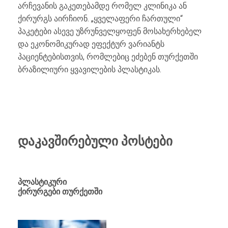
არჩევანის გაკეთებამდე რომელ კლინიკა ან
ქირურგს აირჩიონ. „ყველაფერი ჩართული“
პაკეტები ასევე უზრუნველყოფენ მოსახერხებელ
და ეკონომიკურად ეფექტურ ვარიანტს
პაციენტებისთვის, რომლებიც ეძებენ თურქეთში
ბრაზილიური ყვავილების პლასტიკას.
დაკავშირებული პოსტები
პლასტიკური
ქირურგები თურქეთში