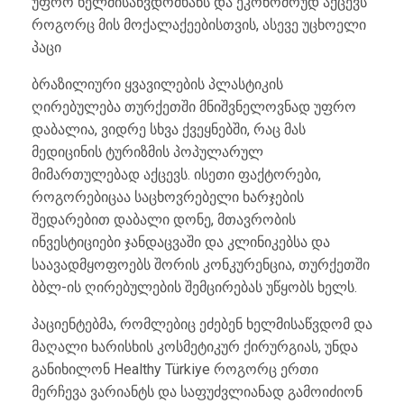
უფრო ხელმისაწვდომხანს და ეკონომრუდ აქცევს
როგორც მის მოქალაქეებისთვის, ასევე უცხოელი
პაცი
ბრაზილიური ყვავილების პლასტიკის
ღირებულება თურქეთში მნიშვნელოვნად უფრო
დაბალია, ვიდრე სხვა ქვეყნებში, რაც მას
მედიცინის ტურიზმის პოპულარულ
მიმართულებად აქცევს. ისეთი ფაქტორები,
როგორებიცაა საცხოვრებელი ხარჯების
შედარებით დაბალი დონე, მთავრობის
ინვესტიციები ჯანდაცვაში და კლინიკებსა და
საავადმყოფოებს შორის კონკურენცია, თურქეთში
ბბლ-ის ღირებულების შემცირებას უწყობს ხელს.
პაციენტებმა, რომლებიც ეძებენ ხელმისაწვდომ და
მაღალი ხარისხის კოსმეტიკურ ქირურგიას, უნდა
განიხილონ Healthy Türkiye როგორც ერთი
მერჩევა ვარიანტს და საფუძვლიანად გამოიძიონ