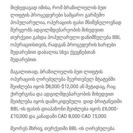
მიუხედავად იმისა, რომ ბრაზილიელის ბუთ
ლიფტის პროცედურები სამყარო გარშემო
პოპულარულია, ოპერაციის ფასი მნიშვნელოვნად
მერყეობს ადგილმდებარეობის მიხედვით.
თურქეთი გახდა პოპულარული დანიშნულება BBL
ოპერაციისთვის, რადგან პროცედურის ხარჯები
შედარებით დაბალია სხვა ქვეყნებთან
შედარებით.
მაგალითად, ბრაზილიელის ბუთ ლიფტის
ოპერაციის ღირებულება შეერთებულ შტატებში
შეიძლება იყოს $8,000-$12,000 ან მეტადაც, რაც
ქირურგისა და ადგილმდებარეობის მიხედვით
შეიძლება იყოს დამოკიდებული. დიდ ბრიტანეთში
BBL-ის ფასის დიაპაზონი შეიძლება იყოს £6,000-
£10,000 და კანადაში CAD 8,000-CAD 15,000.
მეორეს მხრივ, თურქეთში BBL-ის ღირებულება