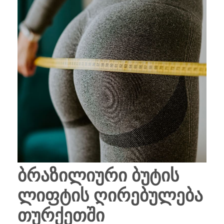
ბრაზილიური ბუტის
ლიფტის ღირებულება
თურქეთში