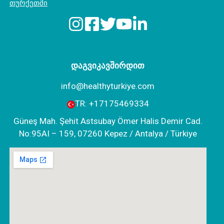
თურქეთში
დაგვიკავშირდით
info@healthyturkiye.com
TR:
+‪17175469334‬
Güneş Mah. Şehit Astsubay Ömer Halis Demir Cad.
No:95AI – 159, 07260 Kepez / Antalya / Türkiye