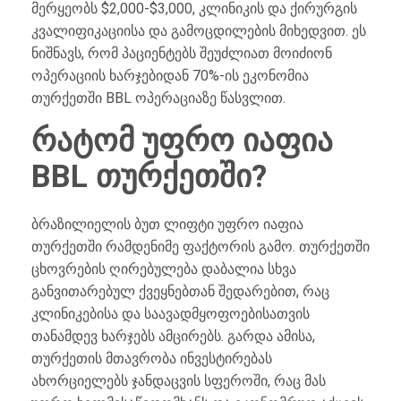
მერყეობს $2,000-$3,000, კლინიკის და ქირურგის
კვალიფიკაციისა და გამოცდილების მიხედვით. ეს
ნიშნავს, რომ პაციენტებს შეუძლიათ მოიძიონ
ოპერაციის ხარჯებიდან 70%-ის ეკონომია
თურქეთში BBL ოპერაციაზე წასვლით.
რატომ უფრო იაფია
BBL თურქეთში?
ბრაზილიელის ბუთ ლიფტი უფრო იაფია
თურქეთში რამდენიმე ფაქტორის გამო. თურქეთში
ცხოვრების ღირებულება დაბალია სხვა
განვითარებულ ქვეყნებთან შედარებით, რაც
კლინიკებისა და საავადმყოფოებისათვის
თანამდევ ხარჯებს ამცირებს. გარდა ამისა,
თურქეთის მთავრობა ინვესტირებას
ახორციელებს ჯანდაცვის სფეროში, რაც მას