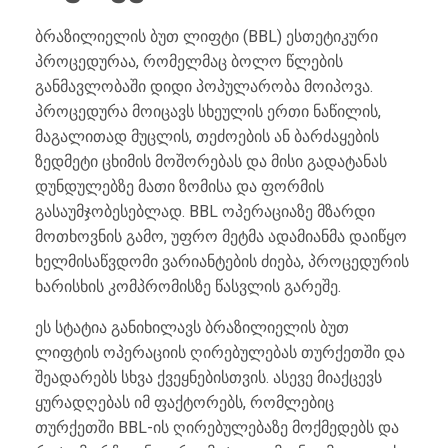
ბრაზილიელის ბუთ ლიფტი (BBL) ესთეტიკური
პროცედურაა, რომელმაც ბოლო წლების
განმავლობაში დიდი პოპულარობა მოიპოვა.
პროცედურა მოიცავს სხეულის ერთი ნაწილის,
მაგალითად მუცლის, თეძოების ან ბარძაყების
ზედმეტი ცხიმის მოშორებას და მისი გადატანას
დუნდულებზე მათი ზომისა და ფორმის
გასაუმჯობესებლად. BBL ოპერაციაზე მზარდი
მოთხოვნის გამო, უფრო მეტმა ადამიანმა დაიწყო
ხელმისაწვდომი ვარიანტების ძიება, პროცედურის
ხარისხის კომპრომისზე წასვლის გარეშე.
ეს სტატია განიხილავს ბრაზილიელის ბუთ
ლიფტის ოპერაციის ღირებულებას თურქეთში და
შეადარებს სხვა ქვეყნებისთვის. ასევე მიაქცევს
ყურადღებას იმ ფაქტორებს, რომლებიც
თურქეთში BBL-ის ღირებულებაზე მოქმედებს და