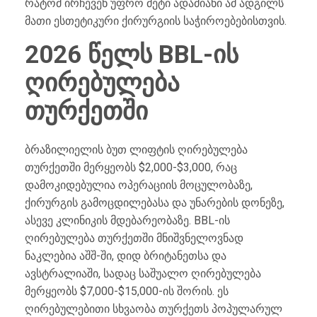
რატომ ირჩევენ უფრო მეტი ადამიანი ამ ადგილს
მათი ესთეტიკური ქირურგიის საჭიროებებისთვის.
2026 წელს BBL-ის
ღირებულება
თურქეთში
ბრაზილიელის ბუთ ლიფტის ღირებულება
თურქეთში მერყეობს $2,000-$3,000, რაც
დამოკიდებულია ოპერაციის მოცულობაზე,
ქირურგის გამოცდილებასა და უნარების დონეზე,
ასევე კლინიკის მდებარეობაზე. BBL-ის
ღირებულება თურქეთში მნიშვნელოვნად
ნაკლებია აშშ-ში, დიდ ბრიტანეთსა და
ავსტრალიაში, სადაც საშუალო ღირებულება
მერყეობს $7,000-$15,000-ის შორის. ეს
ღირებულებითი სხვაობა თურქეთს პოპულარულ