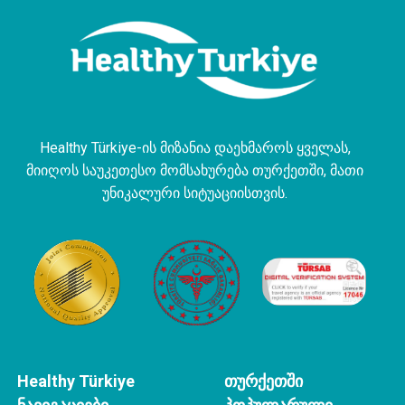
Healthy Türkiye-ის მიზანია დაეხმაროს ყველას,
მიიღოს საუკეთესო მომსახურება თურქეთში, მათი
უნიკალური სიტუაციისთვის.
Healthy Türkiye
თურქეთში