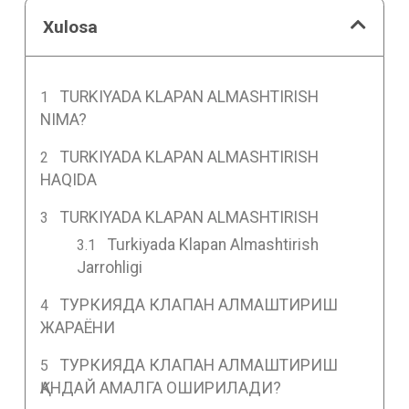
Xulosa
TURKIYADA KLAPAN ALMASHTIRISH
NIMA?
TURKIYADA KLAPAN ALMASHTIRISH
HAQIDA
TURKIYADA KLAPAN ALMASHTIRISH
Turkiyada Klapan Almashtirish
Jarrohligi
ТУРКИЯДА КЛАПАН АЛМАШТИРИШ
ЖАРАЁНИ
ТУРКИЯДА КЛАПАН АЛМАШТИРИШ
ҚАНДАЙ АМАЛГА ОШИРИЛАДИ?