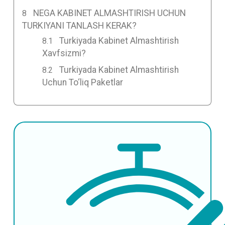
NEGA KABINET ALMASHTIRISH UCHUN
TURKIYANI TANLASH KERAK?
Turkiyada Kabinet Almashtirish
Xavfsizmi?
Turkiyada Kabinet Almashtirish
Uchun To‘liq Paketlar