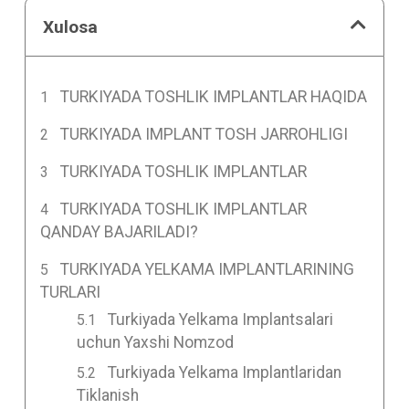
Xulosa
TURKIYADA TOSHLIK IMPLANTLAR HAQIDA
TURKIYADA IMPLANT TOSH JARROHLIGI
TURKIYADA TOSHLIK IMPLANTLAR
TURKIYADA TOSHLIK IMPLANTLAR
QANDAY BAJARILADI?
TURKIYADA YELKAMA IMPLANTLARINING
TURLARI
Turkiyada Yelkama Implantsalari
uchun Yaxshi Nomzod
Turkiyada Yelkama Implantlaridan
Tiklanish