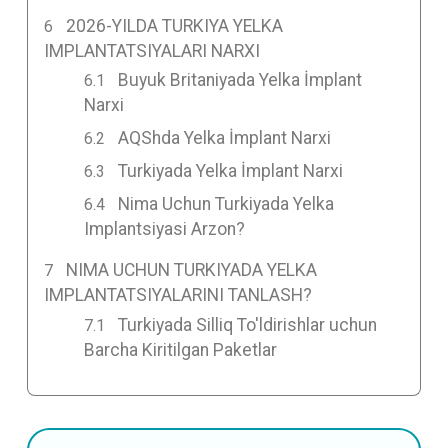
2026-YILDA TURKIYA YELKA
IMPLANTATSIYALARI NARXI
Buyuk Britaniyada Yelka İmplant
Narxi
AQShda Yelka İmplant Narxi
Turkiyada Yelka İmplant Narxi
Nima Uchun Turkiyada Yelka
Implantsiyasi Arzon?
NIMA UCHUN TURKIYADA YELKA
IMPLANTATSIYALARINI TANLASH?
Turkiyada Silliq To'ldirishlar uchun
Barcha Kiritilgan Paketlar