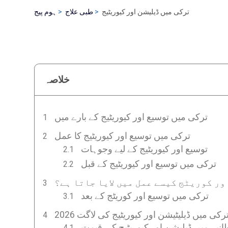
ترکی میں ڈیلیشن اور کیوریٹیج
طبی علاج
ہوم پیج
خلاصہ
ترکی میں توسیع اور کیوریٹیج کے بارے میں
ترکی میں توسیع اور کیوریٹیج کا عمل
توسیع اور کیوریٹیج کے لیے وجوہات
ترکی میں توسیع اور کیوریٹیج کے قبل
ور کوریٹج کیسے عمل میں لایا جاتا ہے؟
ترکی میں توسیع اور کوریٹج کے بعد
رکی میں ڈیلیٹیشن اور کیوریٹیج کی لاگت 2026
انیہ میں ڈیلیشن اور کیوریٹیج کی قیمت