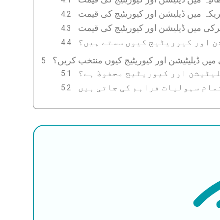
یکہ میں ڈیلیشن اور کیوریٹیج کی قیمت
رکی میں ڈیلیشن اور کیوریٹیج کی قیمت
ن اور کیوریٹیج کیوں سستے ہیں؟
میں ڈیلیٹیشن اور کیوریٹیج کیوں منتخب کریں؟
لیٹیشن اور کیوریٹیج محفوظ ہے؟
مام سہولیات فراہم کی جاتی ہیں