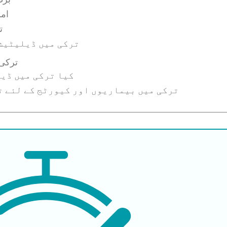
امر
ت
ترکی میں ڈیلیٹیش
ترکی 
کیا ترکی میں ڈی
ترکی میں بیماریوں اور کیورٹج کے لئے ت