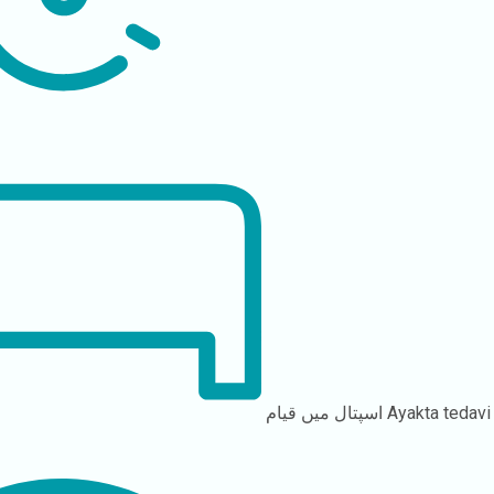
Ayakta tedavi
اسپتال میں قیام