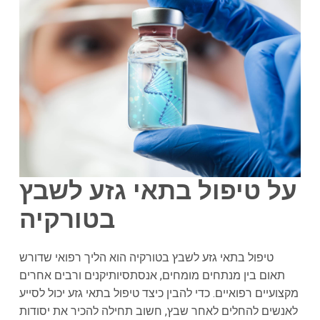
על טיפול בתאי גזע לשבץ
בטורקיה
טיפול בתאי גזע לשבץ בטורקיה הוא הליך רפואי שדורש
תאום בין מנתחים מומחים, אנסתסיותיקנים ורבים אחרים
מקצועיים רפואיים. כדי להבין כיצד טיפול בתאי גזע יכול לסייע
לאנשים להחלים לאחר שבץ, חשוב תחילה להכיר את יסודות