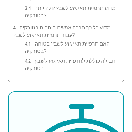
מדוע תרפיית תאי גזע לשבץ זולה יותר
בטורקיה?
מדוע כל כך הרבה אנשים בוחרים בטורקיה
עבור תרפיית תאי גזע לשבץ?
האם תרפיית תאי גזע לשבץ בטוחה
בטורקיה?
חבילה כוללת לתרפיית תאי גזע לשבץ
בטורקיה