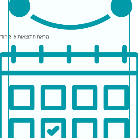
מראה התוצאות
3-6 חודשים