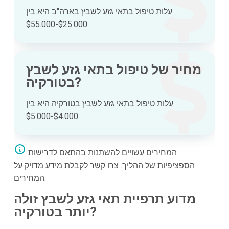
עלות טיפול בתאי גזע לשבץ בארה"ב היא בין
$25.000-$55.000.
מחיר של טיפול בתאי גזע לשבץ
בטורקיה?
עלות טיפול בתאי גזע לשבץ בטורקיה היא בין
$4.000-$5.000.
המחירים עשויים להשתנות בהתאם לדרישות
הספציפיות של ההליך. צרו קשר לקבלת מידע מדויק על
המחירים.
מדוע תרפיית תאי גזע לשבץ זולה
יותר בטורקיה?