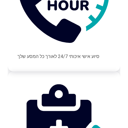
סיוע אישי איכותי 24/7 לאורך כל המסע שלך