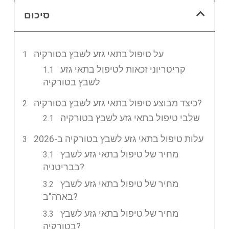
סיכום
על טיפול בתאי גזע לשבץ בטורקיה
קריטריוני זכאות לטיפול בתאי גזע
לשבץ בטורקיה
כיצד מבוצע טיפול בתאי גזע לשבץ בטורקיה?
שלבי טיפול בתאי גזע לשבץ בטורקיה
עלות טיפול בתאי גזע לשבץ בטורקיה ב-2026
מחיר של טיפול בתאי גזע לשבץ
בבריטניה?
מחיר של טיפול בתאי גזע לשבץ
בארה"ב?
מחיר של טיפול בתאי גזע לשבץ
בטורקיה?