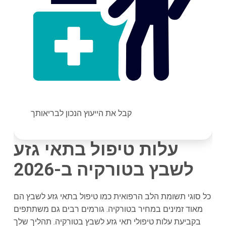
קבל את הייעוץ הנכון לבריאותך
עלות טיפול בתאי גזע
לשבץ בטורקיה ב-2026
כל סוגי תשומת הלב הרפואית כמו טיפול בתאי גזע לשבץ הם
מאוד זמינים במחיר בטורקיה. גורמים רבים גם משתתפים
בקביעת עלות טיפולי תאי גזע לשבץ בטורקיה. תהליך שלך