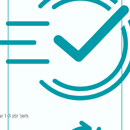
משך זמן
1-3 שעות