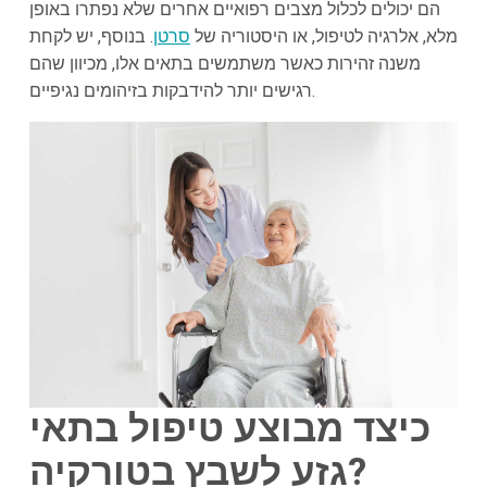
הם יכולים לכלול מצבים רפואיים אחרים שלא נפתרו באופן
מלא, אלרגיה לטיפול, או היסטוריה של
סרטן
. בנוסף, יש לקחת
משנה זהירות כאשר משתמשים בתאים אלו, מכיוון שהם
רגישים יותר להידבקות בזיהומים נגיפיים.
כיצד מבוצע טיפול בתאי
גזע לשבץ בטורקיה?