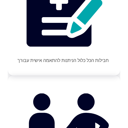
חבילות הכל כלול הניתנות להתאמה אישית עבורך