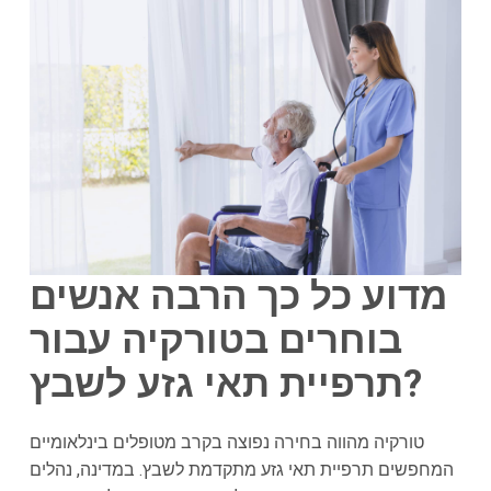
מדוע כל כך הרבה אנשים
בוחרים בטורקיה עבור
תרפיית תאי גזע לשבץ?
טורקיה מהווה בחירה נפוצה בקרב מטופלים בינלאומיים
המחפשים תרפיית תאי גזע מתקדמת לשבץ. במדינה, נהלים