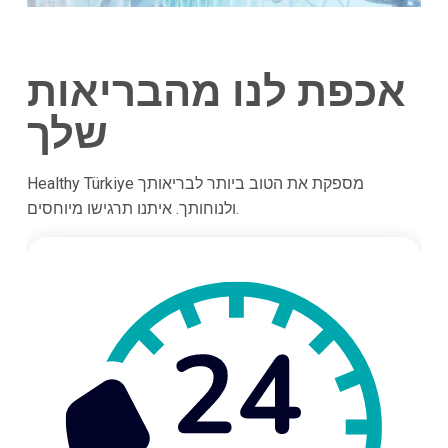
אכפת לנו מהבריאות
שלך
Healthy Türkiye מספקת את הטוב ביותר לבריאותך
ולנוחותך. איתנו תרגישו מיוחסים.