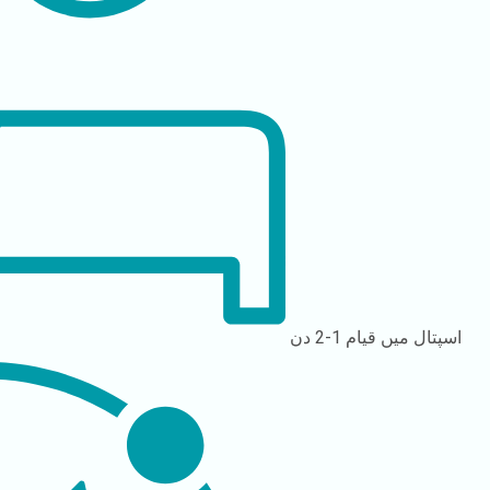
اسپتال میں قیام
1-2 دن