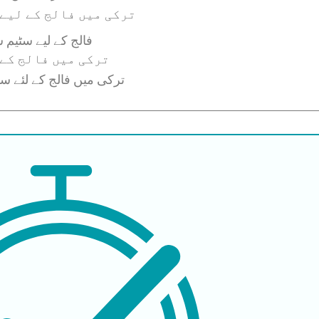
ترکی میں فالج کے لیے
فالج کے لیے سٹیم 
ترکی میں فالج کے
ترکی میں فالج کے لئے سٹ