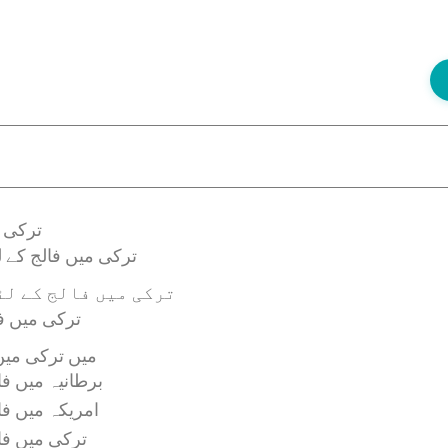
ترکی م
ترکی میں فالج کے ل
ترکی میں فالج کے لئ
ترکی میں فا
2026 میں ترکی 
برطانیہ میں ف
امریکہ میں فا
ترکی میں فا