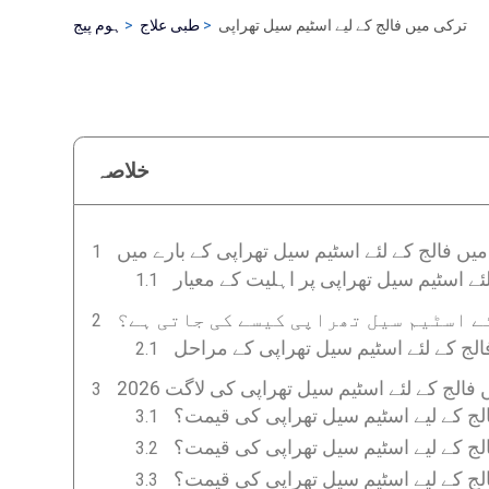
ترکی میں فالج کے لیے اسٹیم سیل تھراپی
طبی علاج
ہوم پیج
خلاصہ
یں فالج کے لئے اسٹیم سیل تھراپی کے بارے میں
ئے اسٹیم سیل تھراپی پر اہلیت کے معیار
ے اسٹیم سیل تھراپی کیسے کی جاتی ہے؟
لج کے لئے اسٹیم سیل تھراپی کے مراحل
میں فالج کے لئے اسٹیم سیل تھراپی کی لاگت
الج کے لیے اسٹیم سیل تھراپی کی قیمت؟
لج کے لیے اسٹیم سیل تھراپی کی قیمت؟
لج کے لیے اسٹیم سیل تھراپی کی قیمت؟