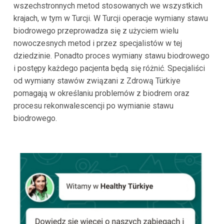
wszechstronnych metod stosowanych we wszystkich
krajach, w tym w Turcji. W Turcji operacje wymiany stawu
biodrowego przeprowadza się z użyciem wielu
nowoczesnych metod i przez specjalistów w tej
dziedzinie. Ponadto proces wymiany stawu biodrowego
i postępy każdego pacjenta będą się różnić. Specjaliści
od wymiany stawów związani z Zdrową Türkiye
pomagają w określaniu problemów z biodrem oraz
procesu rekonwalescencji po wymianie stawu
biodrowego.