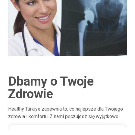
Dbamy o Twoje
Zdrowie
Healthy Türkiye zapewnia to, co najlepsze dla Twojego
zdrowia i komfortu. Z nami poczujesz się wyjątkowo.