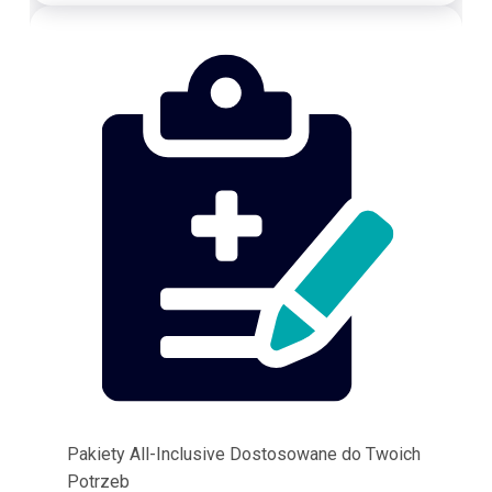
Pakiety All-Inclusive Dostosowane do Twoich
Potrzeb