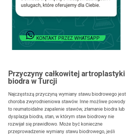
KONTAKT PRZEZ WHATSAPP
Przyczyny całkowitej artroplastyki
biodra w
Turcji
Najczęstszą przyczyną wymiany stawu biodrowego jest
choroba zwyrodnieniowa stawów. Inne możliwe powody
to reumatoidalne zapalenie stawów, złamanie biodra lub
dysplazja biodra, stan, w którym staw biodrowy nie
rozwijał się prawidłowo. Może być konieczne
przeprowadzenie wymiany stawu biodrowego, jeśli