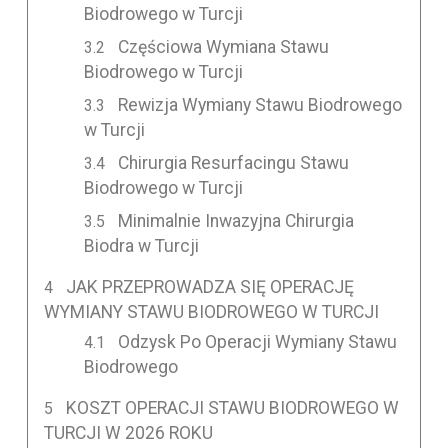
Biodrowego w Turcji
Częściowa Wymiana Stawu
Biodrowego w Turcji
Rewizja Wymiany Stawu Biodrowego
w Turcji
Chirurgia Resurfacingu Stawu
Biodrowego w Turcji
Minimalnie Inwazyjna Chirurgia
Biodra w Turcji
JAK PRZEPROWADZA SIĘ OPERACJĘ
WYMIANY STAWU BIODROWEGO W TURCJI
Odzysk Po Operacji Wymiany Stawu
Biodrowego
KOSZT OPERACJI STAWU BIODROWEGO W
TURCJI W 2026 ROKU