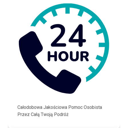
Całodobowa Jakościowa Pomoc Osobista
Przez Całą Twoją Podróż