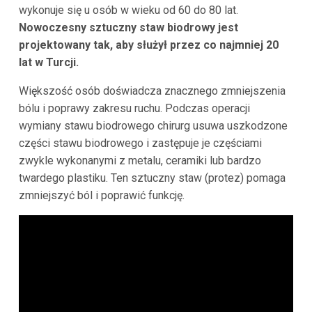
wykonuje się u osób w wieku od 60 do 80 lat.
Nowoczesny sztuczny staw biodrowy jest
projektowany tak, aby służył przez co najmniej 20
lat w Turcji.
Większość osób doświadcza znacznego zmniejszenia
bólu i poprawy zakresu ruchu. Podczas operacji
wymiany stawu biodrowego chirurg usuwa uszkodzone
części stawu biodrowego i zastępuje je częściami
zwykle wykonanymi z metalu, ceramiki lub bardzo
twardego plastiku. Ten sztuczny staw (protez) pomaga
zmniejszyć ból i poprawić funkcję.