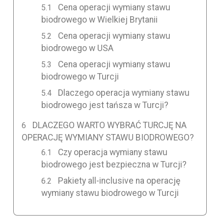
Cena operacji wymiany stawu
biodrowego w Wielkiej Brytanii
Cena operacji wymiany stawu
biodrowego w USA
Cena operacji wymiany stawu
biodrowego w Turcji
Dlaczego operacja wymiany stawu
biodrowego jest tańsza w Turcji?
DLACZEGO WARTO WYBRAĆ TURCJĘ NA
OPERACJĘ WYMIANY STAWU BIODROWEGO?
Czy operacja wymiany stawu
biodrowego jest bezpieczna w Turcji?
Pakiety all-inclusive na operację
wymiany stawu biodrowego w Turcji