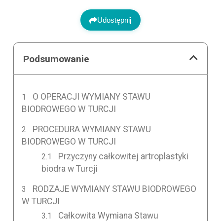
Udostępnij
Podsumowanie
O OPERACJI WYMIANY STAWU
BIODROWEGO W TURCJI
PROCEDURA WYMIANY STAWU
BIODROWEGO W TURCJI
Przyczyny całkowitej artroplastyki
biodra w Turcji
RODZAJE WYMIANY STAWU BIODROWEGO
W TURCJI
Całkowita Wymiana Stawu