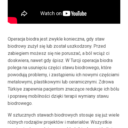
Operacja biodra jest zwykle konieczna, gdy staw
biodrowy zużył się lub został uszkodzony. Przed
zabiegiem możesz się nie poruszać, a ból wciąż ci
doskwiera, nawet gdy śpisz. W Turcji operacja biodra
polega na usunięciu części stawu biodrowego, które
powodują problemy, i zastąpieniu ich nowymi częściami
metalowymi, plastikowymi lub ceramicznymi. Zdrowa
Türkiye zapewnia pacjentom znaczące redukcje ich bólu
i poprawę mobilności dzięki terapii wymiany stawu
biodrowego.
W sztucznych stawach biodrowych stosuje się już wiele
różnych rodzajów projektów i materiałów. Wszystkie