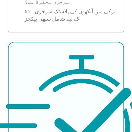
سرجری محفوظ ہے؟
ترکی میں آنکھوں کی پلاسٹک سرجری
کے لیے شامل سبھی پیکجز