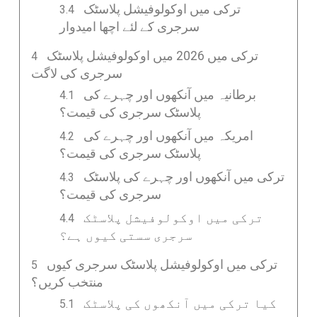
ترکی میں اوکولوفیشل پلاسٹک
سرجری کے لئے اچھا امیدوار
ترکی میں 2026 میں اوکولوفیشل پلاسٹک
سرجری کی لاگت
برطانیہ میں آنکھوں اور چہرے کی
پلاسٹک سرجری کی قیمت؟
امریکہ میں آنکھوں اور چہرے کی
پلاسٹک سرجری کی قیمت؟
ترکی میں آنکھوں اور چہرے کی پلاسٹک
سرجری کی قیمت؟
ترکی میں اوکولوفیشل پلاسٹک
سرجری سستی کیوں ہے؟
ترکی میں اوکولوفیشل پلاسٹک سرجری کیوں
منتخب کریں؟
کیا ترکی میں آنکھوں کی پلاسٹک