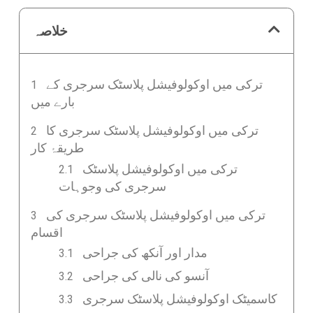
خلاصہ
ترکی میں اوکولوفیشل پلاسٹک سرجری کے
بارے میں
ترکی میں اوکولوفیشل پلاسٹک سرجری کا
طریقۂ کار
ترکی میں اوکولوفیشل پلاسٹک
سرجری کی وجوہات
ترکی میں اوکولوفیشل پلاسٹک سرجری کی
اقسام
مدار اور آنکھ کی جراحی
آنسو کی نالی کی جراحی
کاسمیٹک اوکولوفیشل پلاسٹک سرجری