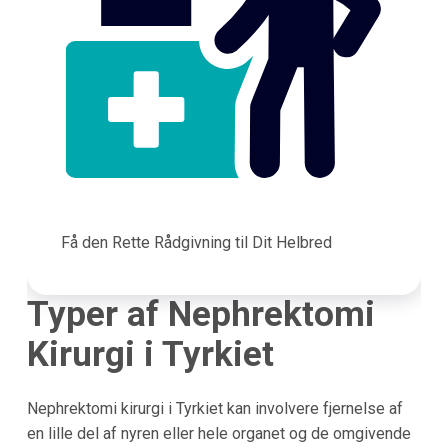
Få den Rette Rådgivning til Dit Helbred
Typer af Nephrektomi
Kirurgi i Tyrkiet
Nephrektomi kirurgi i Tyrkiet kan involvere fjernelse af
en lille del af nyren eller hele organet og de omgivende