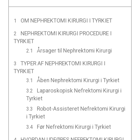
OM NEPHREKTOMI KIRURGI I TYRKIET
NEPHREKTOMI KIRURGI PROCEDURE I
TYRKIET
Årsager til Nephrektomi Kirurgi
TYPER AF NEPHREKTOMI KIRURGI I
TYRKIET
Åben Nephrektomi Kirurgi i Tyrkiet
Laparoskopisk Nefrektomi Kirurgi i
Tyrkiet
Robot-Assisteret Nefrektomi Kirurgi
i Tyrkiet
Før Nefrektomi Kirurgi i Tyrkiet
HVORDAN UDFØRES NEFREKTOMI KIRURGI