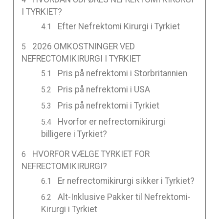
I TYRKIET?
Efter Nefrektomi Kirurgi i Tyrkiet
2026 OMKOSTNINGER VED
NEFRECTOMIKIRURGI I TYRKIET
Pris på nefrektomi i Storbritannien
Pris på nefrektomi i USA
Pris på nefrektomi i Tyrkiet
Hvorfor er nefrectomikirurgi
billigere i Tyrkiet?
HVORFOR VÆLGE TYRKIET FOR
NEFRECTOMIKIRURGI?
Er nefrectomikirurgi sikker i Tyrkiet?
Alt-Inklusive Pakker til Nefrektomi-
Kirurgi i Tyrkiet