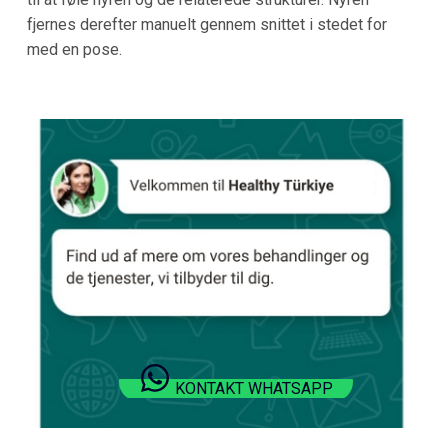
fjernes derefter manuelt gennem snittet i stedet for
med en pose.
KONTAKT WHATSAPP