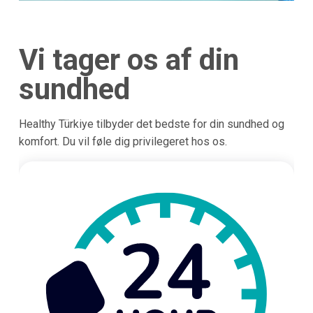
Vi tager os af din
sundhed
Healthy Türkiye tilbyder det bedste for din sundhed og
komfort. Du vil føle dig privilegeret hos os.