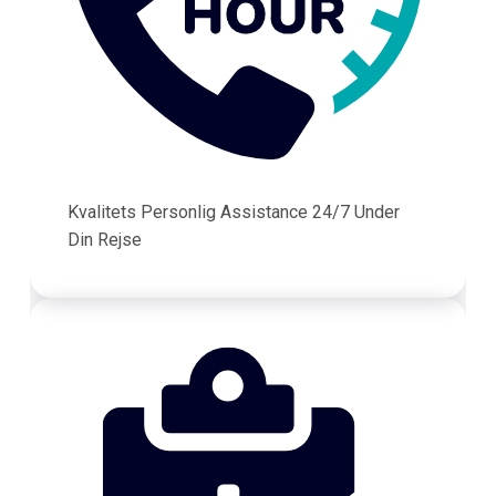
Kvalitets Personlig Assistance 24/7 Under
Din Rejse