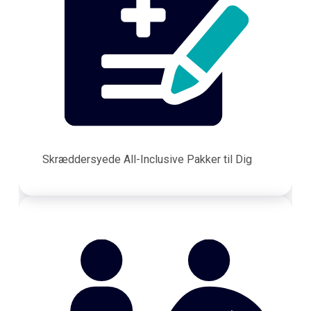
Skræddersyede All-Inclusive Pakker til Dig