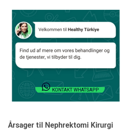
KONTAKT WHATSAPP
Årsager til Nephrektomi Kirurgi