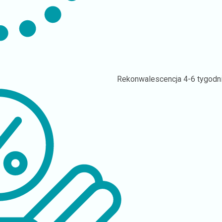
Rekonwalescencja
4-6 tygodn