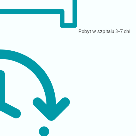
Pobyt w szpitalu
3-7 dni