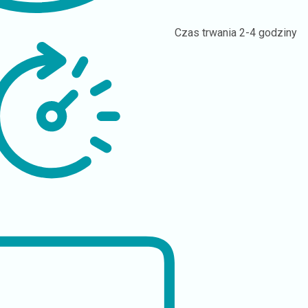
Czas trwania
2-4 godziny