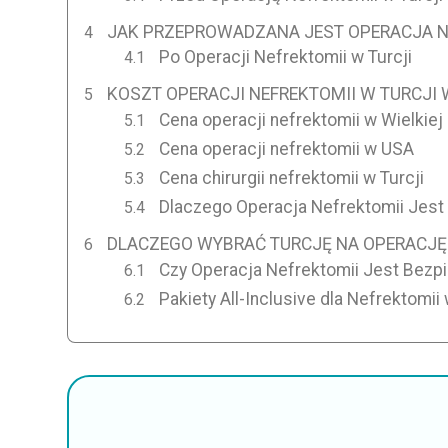
JAK PRZEPROWADZANA JEST OPERACJA N
Po Operacji Nefrektomii w Turcji
KOSZT OPERACJI NEFREKTOMII W TURCJI 
Cena operacji nefrektomii w Wielkiej 
Cena operacji nefrektomii w USA
Cena chirurgii nefrektomii w Turcji
Dlaczego Operacja Nefrektomii Jest 
DLACZEGO WYBRAĆ TURCJĘ NA OPERACJĘ
Czy Operacja Nefrektomii Jest Bezpi
Pakiety All-Inclusive dla Nefrektomii 