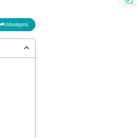
Udostępnij