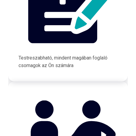
Testreszabható, mindent magában foglaló
csomagok az Ön számára