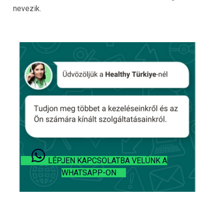
nevezik.
LÉPJEN KAPCSOLATBA VELÜNK A
WHATSAPP-ON