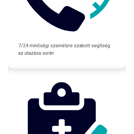
7/24 minőségi személyre szabott segítség
az utazása során