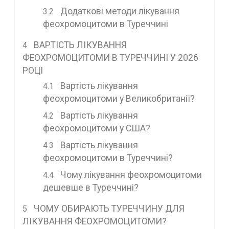
Додаткові методи лікування
феохромоцитоми в Туреччині
ВАРТІСТЬ ЛІКУВАННЯ
ФЕОХРОМОЦИТОМИ В ТУРЕЧЧИНІ У 2026
РОЦІ
Вартість лікування
феохромоцитоми у Великобританії?
Вартість лікування
феохромоцитоми у США?
Вартість лікування
феохромоцитоми в Туреччині?
Чому лікування феохромоцитоми
дешевше в Туреччині?
ЧОМУ ОБИРАЮТЬ ТУРЕЧЧИНУ ДЛЯ
ЛІКУВАННЯ ФЕОХРОМОЦИТОМИ?