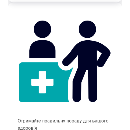
Отримайте правильну пораду для вашого
здоров’я