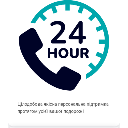
Цілодобова якісна персональна підтримка
протягом усієї вашої подорожі