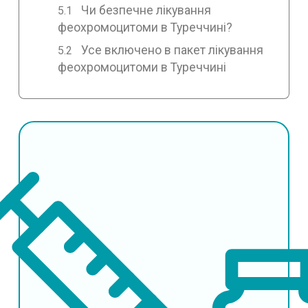
Чи безпечне лікування
феохромоцитоми в Туреччині?
Усе включено в пакет лікування
феохромоцитоми в Туреччині