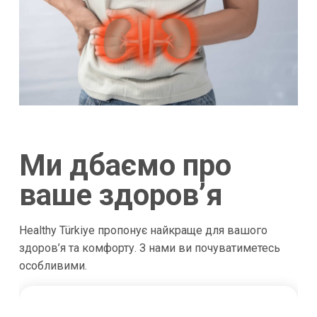
Ми дбаємо про
ваше здоров’я
Healthy Türkiye пропонує найкраще для вашого
здоров’я та комфорту. З нами ви почуватиметесь
особливими.