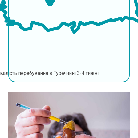
валість перебування в Туреччині
3-4 тижні