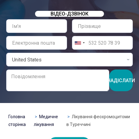
ВІДЕО-ДЗВІНОК
НАДІСЛАТИ
Головна
Медичне
Лікування феохромоцитоми
сторінка
лікування
в Туреччині