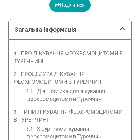
Поділитися
Загальна інформація
ПРО ЛІКУВАННЯ ФЕОХРОМОЦИТОМИ В
ТУРЕЧЧИНІ
ПРОЦЕДУРА ЛІКУВАННЯ
ФЕОХРОМОЦИТОМИ В ТУРЕЧЧИНІ
Діагностика для лікування
феохромоцитоми в Туреччині
ТИПИ ЛІКУВАННЯ ФЕОХРОМОЦИТОМИ
В ТУРЕЧЧИНІ
Хірургічне лікування
феохромоцитоми в Туреччині