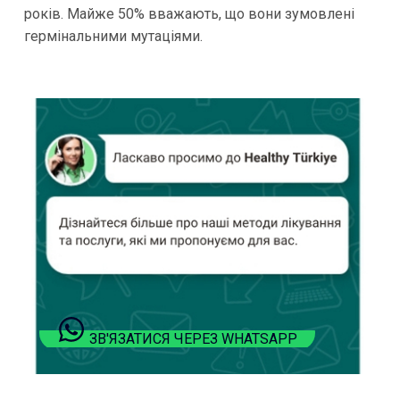
років. Майже 50% вважають, що вони зумовлені
гермінальними мутаціями.
ЗВ'ЯЗАТИСЯ ЧЕРЕЗ WHATSAPP