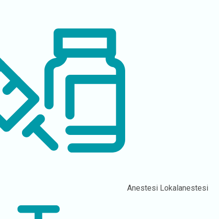
Anestesi
Lokalanestesi