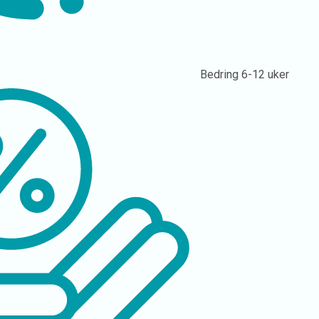
Bedring
6-12 uker