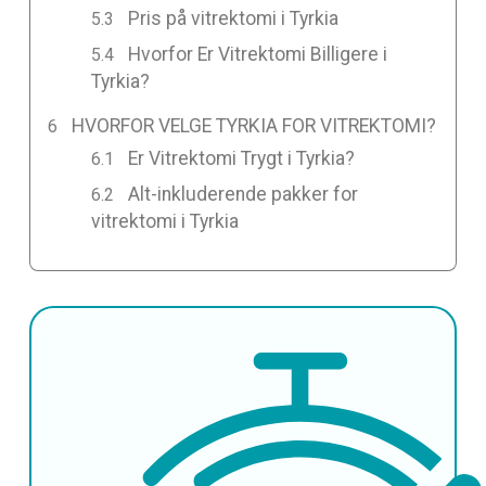
Pris på vitrektomi i Tyrkia
Hvorfor Er Vitrektomi Billigere i
Tyrkia?
HVORFOR VELGE TYRKIA FOR VITREKTOMI?
Er Vitrektomi Trygt i Tyrkia?
Alt-inkluderende pakker for
vitrektomi i Tyrkia