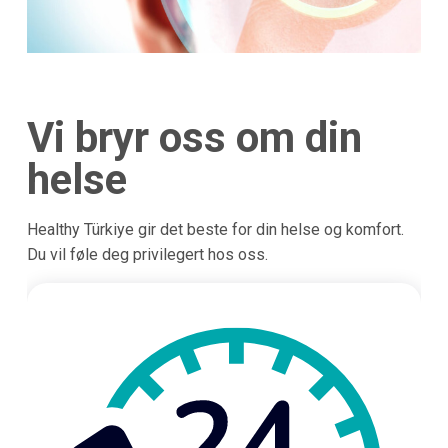
Vi bryr oss om din
helse
Healthy Türkiye gir det beste for din helse og komfort.
Du vil føle deg privilegert hos oss.