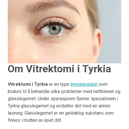
Om Vitrektomi i Tyrkia
Vitrektomi i Tyrkia
er en type
øyeoperasjon
som
brukes til å behandle ulike problemer med netthinnen og
glasslegemet. Under operasjonen fjerner spesialisten i
Tyrkia glasslegemet og erstatter det med en annen
løsning. Glasslegemet er en geléaktig substans som
finnes i midten av øyet ditt.