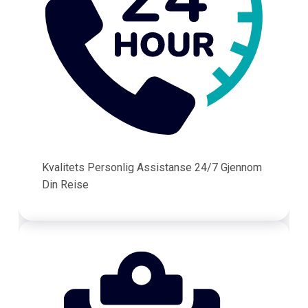
Kvalitets Personlig Assistanse 24/7 Gjennom
Din Reise