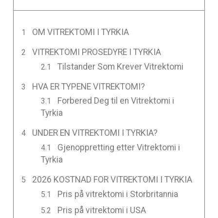
OM VITREKTOMI I TYRKIA
VITREKTOMI PROSEDYRE I TYRKIA
Tilstander Som Krever Vitrektomi
HVA ER TYPENE VITREKTOMI?
Forbered Deg til en Vitrektomi i
Tyrkia
UNDER EN VITREKTOMI I TYRKIA?
Gjenoppretting etter Vitrektomi i
Tyrkia
2026 KOSTNAD FOR VITREKTOMI I TYRKIA
Pris på vitrektomi i Storbritannia
Pris på vitrektomi i USA