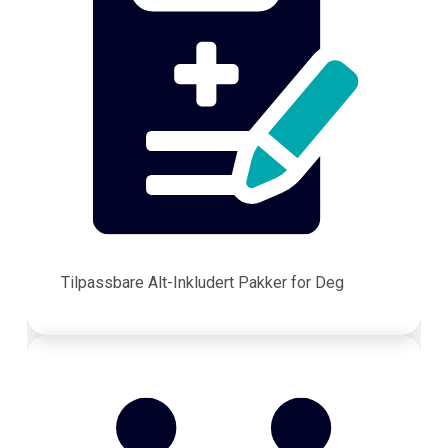
Tilpassbare Alt-Inkludert Pakker for Deg