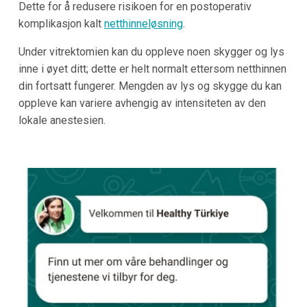
Dette for å redusere risikoen for en postoperativ
komplikasjon kalt
netthinneløsning
.
Under vitrektomien kan du oppleve noen skygger og lys
inne i øyet ditt; dette er helt normalt ettersom netthinnen
din fortsatt fungerer. Mengden av lys og skygge du kan
oppleve kan variere avhengig av intensiteten av den
lokale anestesien.