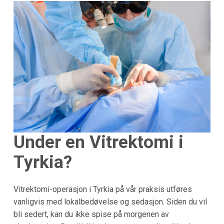
Under en Vitrektomi i
Tyrkia?
Vitrektomi-operasjon i Tyrkia på vår praksis utføres
vanligvis med lokalbedøvelse og sedasjon. Siden du vil
bli sedert, kan du ikke spise på morgenen av