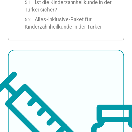
Ist die Kinderzahnheilkunde in der
Türkei sicher?
Alles-Inklusive-Paket für
Kinderzahnheilkunde in der Türkei