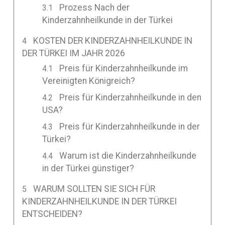
Prozess Nach der
Kinderzahnheilkunde in der Türkei
KOSTEN DER KINDERZAHNHEILKUNDE IN
DER TÜRKEI IM JAHR 2026
Preis für Kinderzahnheilkunde im
Vereinigten Königreich?
Preis für Kinderzahnheilkunde in den
USA?
Preis für Kinderzahnheilkunde in der
Türkei?
Warum ist die Kinderzahnheilkunde
in der Türkei günstiger?
WARUM SOLLTEN SIE SICH FÜR
KINDERZAHNHEILKUNDE IN DER TÜRKEI
ENTSCHEIDEN?