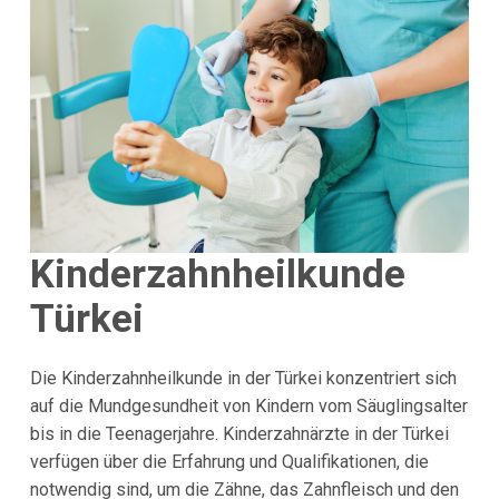
Kinderzahnheilkunde
Türkei
Die Kinderzahnheilkunde in der Türkei konzentriert sich
auf die Mundgesundheit von Kindern vom Säuglingsalter
bis in die Teenagerjahre. Kinderzahnärzte in der Türkei
verfügen über die Erfahrung und Qualifikationen, die
notwendig sind, um die Zähne, das Zahnfleisch und den