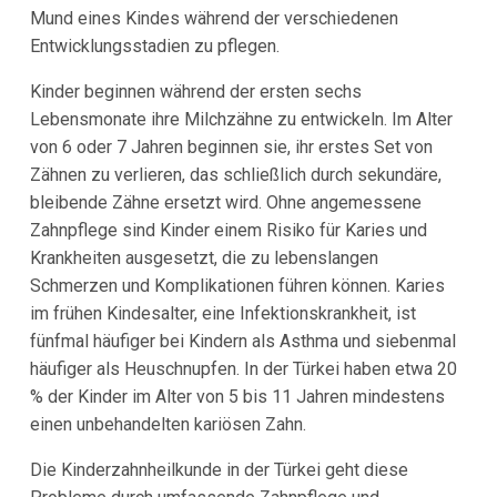
Mund eines Kindes während der verschiedenen
Entwicklungsstadien zu pflegen.
Kinder beginnen während der ersten sechs
Lebensmonate ihre Milchzähne zu entwickeln. Im Alter
von 6 oder 7 Jahren beginnen sie, ihr erstes Set von
Zähnen zu verlieren, das schließlich durch sekundäre,
bleibende Zähne ersetzt wird. Ohne angemessene
Zahnpflege sind Kinder einem Risiko für Karies und
Krankheiten ausgesetzt, die zu lebenslangen
Schmerzen und Komplikationen führen können. Karies
im frühen Kindesalter, eine Infektionskrankheit, ist
fünfmal häufiger bei Kindern als Asthma und siebenmal
häufiger als Heuschnupfen. In der Türkei haben etwa 20
% der Kinder im Alter von 5 bis 11 Jahren mindestens
einen unbehandelten kariösen Zahn.
Die Kinderzahnheilkunde in der Türkei geht diese