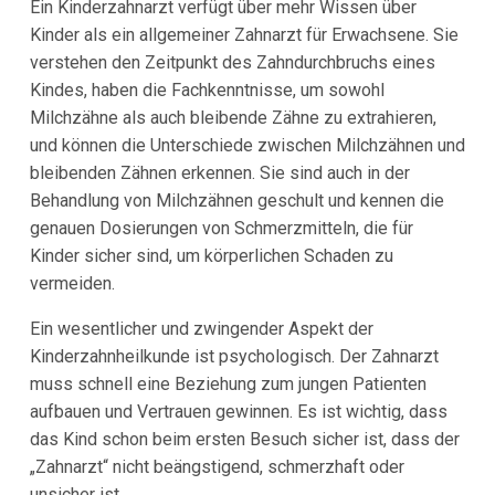
Ein Kinderzahnarzt verfügt über mehr Wissen über
Kinder als ein allgemeiner Zahnarzt für Erwachsene. Sie
verstehen den Zeitpunkt des Zahndurchbruchs eines
Kindes, haben die Fachkenntnisse, um sowohl
Milchzähne als auch bleibende Zähne zu extrahieren,
und können die Unterschiede zwischen Milchzähnen und
bleibenden Zähnen erkennen. Sie sind auch in der
Behandlung von Milchzähnen geschult und kennen die
genauen Dosierungen von Schmerzmitteln, die für
Kinder sicher sind, um körperlichen Schaden zu
vermeiden.
Ein wesentlicher und zwingender Aspekt der
Kinderzahnheilkunde ist psychologisch. Der Zahnarzt
muss schnell eine Beziehung zum jungen Patienten
aufbauen und Vertrauen gewinnen. Es ist wichtig, dass
das Kind schon beim ersten Besuch sicher ist, dass der
„Zahnarzt“ nicht beängstigend, schmerzhaft oder
unsicher ist.