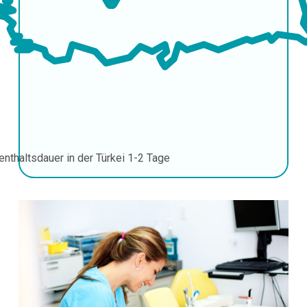
enthaltsdauer in der Türkei
1-2 Tage