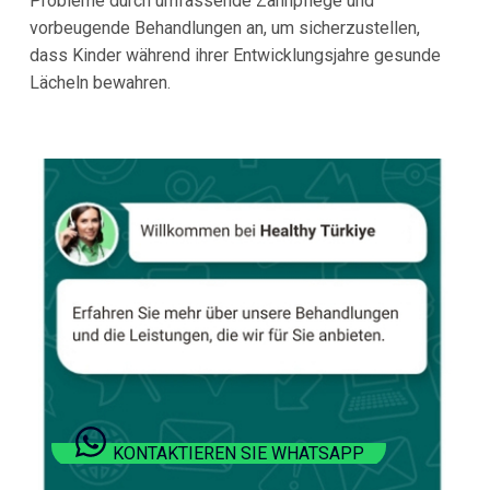
Probleme durch umfassende Zahnpflege und
vorbeugende Behandlungen an, um sicherzustellen,
dass Kinder während ihrer Entwicklungsjahre gesunde
Lächeln bewahren.
KONTAKTIEREN SIE WHATSAPP