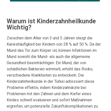
Warum ist Kinderzahnheilkunde
Wichtig?
Zwischen dem Alter von 3 und 5 Jahren steigt die
Karieshäufigkeit bei Kindern von 28 % auf 50 %. Da der
Mund das Tor zum Körper ist, können Infektionen im
Mund sowohl die Mund- als auch die allgemeine
Gesundheit beeinträchtigen. Ein Mund, der von
schädlichen Bakterien wimmelt, erhöht das Risiko,
verschiedene Krankheiten zu entwickeln. Die
Kinderzahnheilkunde in der Türkei adressiert diese
Probleme effektiv, indem Kinderzahnärzte bei
Problemen mit den Zähnen und dem Kiefer eines
Kindes schnell evaluieren und sofort Maßnahmen
ergreifen, um potenzielle Zukunftskomplikationen zu