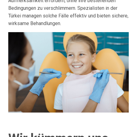
Aufmerksamkeit erfordern, ohne ihre bestehenden
Bedingungen zu verschlimmern. Spezialisten in der
Türkei managen solche Fälle effektiv und bieten sichere,
wirksame Behandlungen.