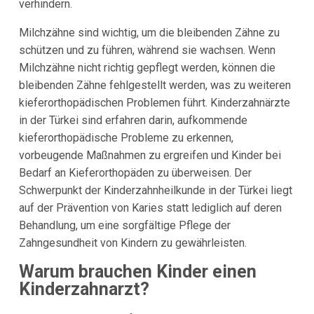
verhindern.
Milchzähne sind wichtig, um die bleibenden Zähne zu
schützen und zu führen, während sie wachsen. Wenn
Milchzähne nicht richtig gepflegt werden, können die
bleibenden Zähne fehlgestellt werden, was zu weiteren
kieferorthopädischen Problemen führt. Kinderzahnärzte
in der Türkei sind erfahren darin, aufkommende
kieferorthopädische Probleme zu erkennen,
vorbeugende Maßnahmen zu ergreifen und Kinder bei
Bedarf an Kieferorthopäden zu überweisen. Der
Schwerpunkt der Kinderzahnheilkunde in der Türkei liegt
auf der Prävention von Karies statt lediglich auf deren
Behandlung, um eine sorgfältige Pflege der
Zahngesundheit von Kindern zu gewährleisten.
Warum brauchen Kinder einen
Kinderzahnarzt?