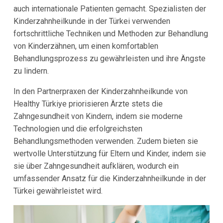
auch internationale Patienten gemacht. Spezialisten der
Kinderzahnheilkunde in der Türkei verwenden
fortschrittliche Techniken und Methoden zur Behandlung
von Kinderzähnen, um einen komfortablen
Behandlungsprozess zu gewährleisten und ihre Ängste
zu lindern.
In den Partnerpraxen der Kinderzahnheilkunde von
Healthy Türkiye priorisieren Ärzte stets die
Zahngesundheit von Kindern, indem sie moderne
Technologien und die erfolgreichsten
Behandlungsmethoden verwenden. Zudem bieten sie
wertvolle Unterstützung für Eltern und Kinder, indem sie
sie über Zahngesundheit aufklären, wodurch ein
umfassender Ansatz für die Kinderzahnheilkunde in der
Türkei gewährleistet wird.