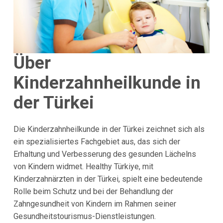
Über
Kinderzahnheilkunde in
der Türkei
Die Kinderzahnheilkunde in der Türkei zeichnet sich als
ein spezialisiertes Fachgebiet aus, das sich der
Erhaltung und Verbesserung des gesunden Lächelns
von Kindern widmet. Healthy Türkiye, mit
Kinderzahnärzten in der Türkei, spielt eine bedeutende
Rolle beim Schutz und bei der Behandlung der
Zahngesundheit von Kindern im Rahmen seiner
Gesundheitstourismus-Dienstleistungen.