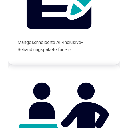
Maßgeschneiderte All-Inclusive-
Behandlungspakete für Sie