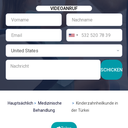
VIDEOANRUF
SCHICKEN
Hauptsächlich
Medizinische
Kinderzahnheilkunde in
Behandlung
der Türkei