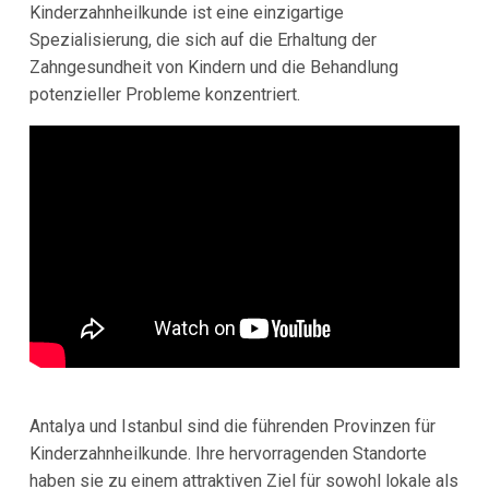
Kinderzahnheilkunde ist eine einzigartige
Spezialisierung, die sich auf die Erhaltung der
Zahngesundheit von Kindern und die Behandlung
potenzieller Probleme konzentriert.
Antalya und Istanbul sind die führenden Provinzen für
Kinderzahnheilkunde. Ihre hervorragenden Standorte
haben sie zu einem attraktiven Ziel für sowohl lokale als