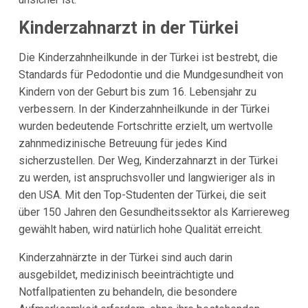
Kinderzahnarzt in der Türkei
Die Kinderzahnheilkunde in der Türkei ist bestrebt, die
Standards für Pedodontie und die Mundgesundheit von
Kindern von der Geburt bis zum 16. Lebensjahr zu
verbessern. In der Kinderzahnheilkunde in der Türkei
wurden bedeutende Fortschritte erzielt, um wertvolle
zahnmedizinische Betreuung für jedes Kind
sicherzustellen. Der Weg, Kinderzahnarzt in der Türkei
zu werden, ist anspruchsvoller und langwieriger als in
den USA. Mit den Top-Studenten der Türkei, die seit
über 150 Jahren den Gesundheitssektor als Karriereweg
gewählt haben, wird natürlich hohe Qualität erreicht.
Kinderzahnärzte in der Türkei sind auch darin
ausgebildet, medizinisch beeinträchtigte und
Notfallpatienten zu behandeln, die besondere