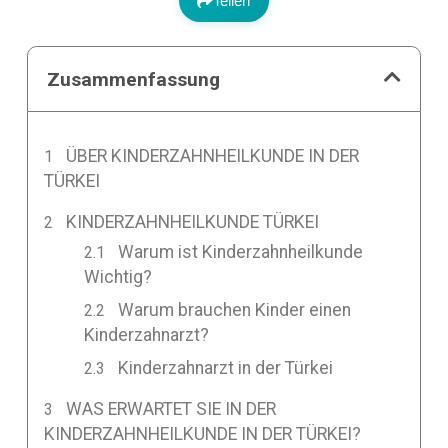
Teilen
Zusammenfassung
ÜBER KINDERZAHNHEILKUNDE IN DER
TÜRKEI
KINDERZAHNHEILKUNDE TÜRKEI
Warum ist Kinderzahnheilkunde
Wichtig?
Warum brauchen Kinder einen
Kinderzahnarzt?
Kinderzahnarzt in der Türkei
WAS ERWARTET SIE IN DER
KINDERZAHNHEILKUNDE IN DER TÜRKEI?