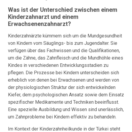
Was ist der Unterschied zwischen einem
Kinderzahnarzt und einem
Erwachsenenzahnarzt?
Kinderzahnärzte kümmern sich um die Mundgesundheit
von Kindern vom Säuglings- bis zum Jugendalter. Sie
verfügen über das Fachwissen und die Qualifikationen,
um die Zähne, das Zahnfleisch und die Mundhöhle eines
Kindes in verschiedenen Entwicklungsstadien zu
pflegen. Die Prozesse bei Kindern unterscheiden sich
erheblich von denen bei Erwachsenen und werden von
der physiologischen Struktur der sich entwickelnden
Kiefer, dem psychologischen Ansatz sowie dem Einsatz
spezifischer Medikamente und Techniken beeinflusst.
Eine spezielle Ausbildung und Wissen sind unerlässlich,
um Zahnprobleme bei Kindern effektiv zu behandeln.
Im Kontext der Kinderzahnheilkunde in der Türkei steht