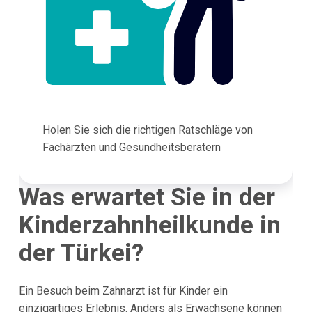
Holen Sie sich die richtigen Ratschläge von
Fachärzten und Gesundheitsberatern
Was erwartet Sie in der
Kinderzahnheilkunde in
der Türkei?
Ein Besuch beim Zahnarzt ist für Kinder ein
einzigartiges Erlebnis. Anders als Erwachsene können