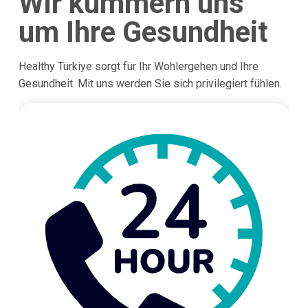
Wir kümmern uns
um Ihre Gesundheit
Healthy Türkiye sorgt für Ihr Wohlergehen und Ihre
Gesundheit. Mit uns werden Sie sich privilegiert fühlen.