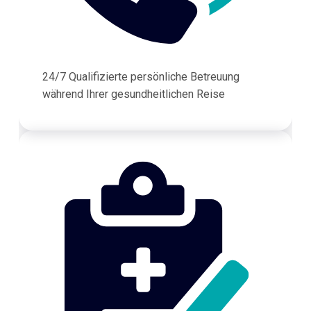
24/7 Qualifizierte persönliche Betreuung
während Ihrer gesundheitlichen Reise