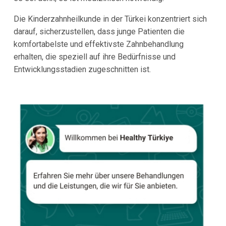
Die Kinderzahnheilkunde in der Türkei konzentriert sich
darauf, sicherzustellen, dass junge Patienten die
komfortabelste und effektivste Zahnbehandlung
erhalten, die speziell auf ihre Bedürfnisse und
Entwicklungsstadien zugeschnitten ist.