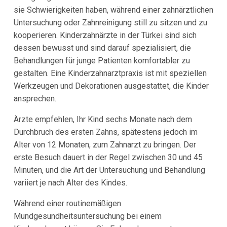
sie Schwierigkeiten haben, während einer zahnärztlichen
Untersuchung oder Zahnreinigung still zu sitzen und zu
kooperieren. Kinderzahnärzte in der Türkei sind sich
dessen bewusst und sind darauf spezialisiert, die
Behandlungen für junge Patienten komfortabler zu
gestalten. Eine Kinderzahnarztpraxis ist mit speziellen
Werkzeugen und Dekorationen ausgestattet, die Kinder
ansprechen.
Ärzte empfehlen, Ihr Kind sechs Monate nach dem
Durchbruch des ersten Zahns, spätestens jedoch im
Alter von 12 Monaten, zum Zahnarzt zu bringen. Der
erste Besuch dauert in der Regel zwischen 30 und 45
Minuten, und die Art der Untersuchung und Behandlung
variiert je nach Alter des Kindes.
Während einer routinemäßigen
Mundgesundheitsuntersuchung bei einem