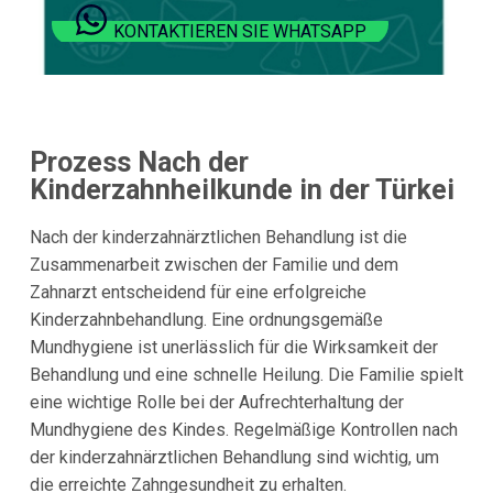
KONTAKTIEREN SIE WHATSAPP
Prozess Nach der
Kinderzahnheilkunde in der Türkei
Nach der kinderzahnärztlichen Behandlung ist die
Zusammenarbeit zwischen der Familie und dem
Zahnarzt entscheidend für eine erfolgreiche
Kinderzahnbehandlung. Eine ordnungsgemäße
Mundhygiene ist unerlässlich für die Wirksamkeit der
Behandlung und eine schnelle Heilung. Die Familie spielt
eine wichtige Rolle bei der Aufrechterhaltung der
Mundhygiene des Kindes. Regelmäßige Kontrollen nach
der kinderzahnärztlichen Behandlung sind wichtig, um
die erreichte Zahngesundheit zu erhalten.