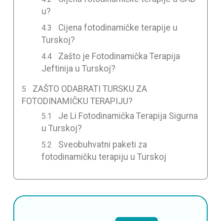
u?
Cijena fotodinamičke terapije u
Turskoj?
Zašto je Fotodinamička Terapija
Jeftinija u Turskoj?
ZAŠTO ODABRATI TURSKU ZA
FOTODINAMIČKU TERAPIJU?
Je Li Fotodinamička Terapija Sigurna
u Turskoj?
Sveobuhvatni paketi za
fotodinamičku terapiju u Turskoj