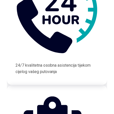
24/7 kvalitetna osobna asistencija tijekom
cijelog vašeg putovanja