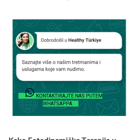
KONTAKTIRAJTE NAS PUTEM
WHATSAPPA