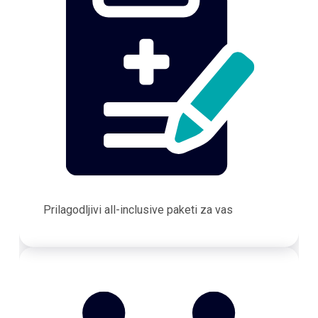
Prilagodljivi all-inclusive paketi za vas