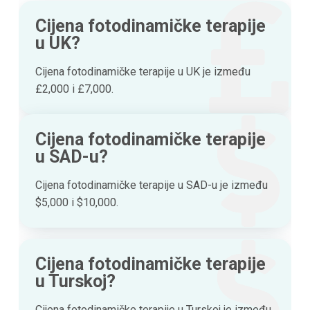
Cijena fotodinamičke terapije
u UK?
Cijena fotodinamičke terapije u UK je između
£2,000 i £7,000.
Cijena fotodinamičke terapije
u SAD-u?
Cijena fotodinamičke terapije u SAD-u je između
$5,000 i $10,000.
Cijena fotodinamičke terapije
u Turskoj?
Cijena fotodinamičke terapije u Turskoj je između