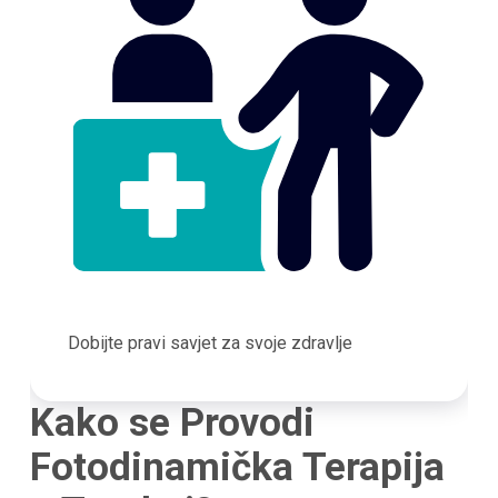
Dobijte pravi savjet za svoje zdravlje
Kako se Provodi
Fotodinamička Terapija