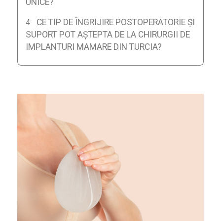
UNICE?
CE TIP DE ÎNGRIJIRE POSTOPERATORIE ȘI
SUPORT POT AȘTEPTA DE LA CHIRURGII DE
IMPLANTURI MAMARE DIN TURCIA?