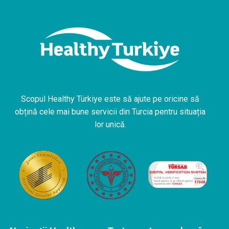
Scopul Healthy Türkiye este să ajute pe oricine să
obțină cele mai bune servicii din Turcia pentru situația
lor unică.