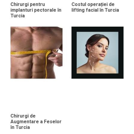
Chirurgi pentru
Costul operației de
implanturi pectorale în
lifting facial în Turcia
Turcia
Chirurgi de
Augmentare a Feselor
în Turcia