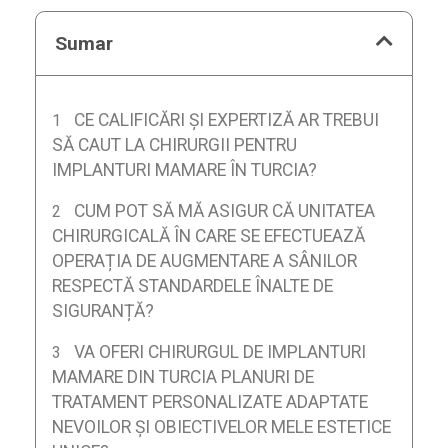
Sumar
CE CALIFICĂRI ȘI EXPERTIZĂ AR TREBUI
SĂ CAUT LA CHIRURGII PENTRU
IMPLANTURI MAMARE ÎN TURCIA?
CUM POT SĂ MĂ ASIGUR CĂ UNITATEA
CHIRURGICALĂ ÎN CARE SE EFECTUEAZĂ
OPERAȚIA DE AUGMENTARE A SÂNILOR
RESPECTĂ STANDARDELE ÎNALTE DE
SIGURANȚĂ?
VA OFERI CHIRURGUL DE IMPLANTURI
MAMARE DIN TURCIA PLANURI DE
TRATAMENT PERSONALIZATE ADAPTATE
NEVOILOR ȘI OBIECTIVELOR MELE ESTETICE