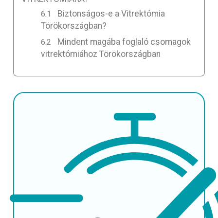
Biztonságos-e a Vitrektómia
Törökországban?
Mindent magába foglaló csomagok
vitrektómiához Törökországban