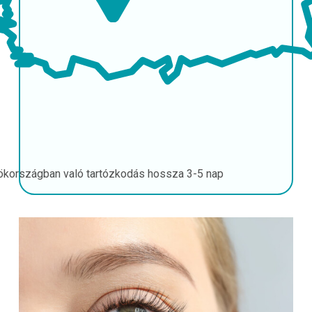
ökországban való tartózkodás hossza
3-5 nap