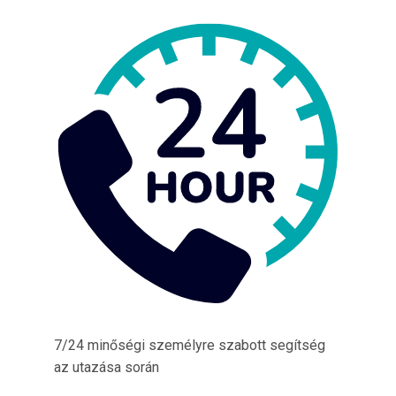
7/24 minőségi személyre szabott segítség
az utazása során