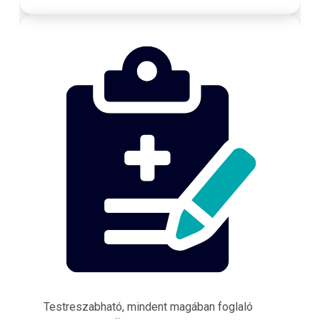
Testreszabható, mindent magában foglaló