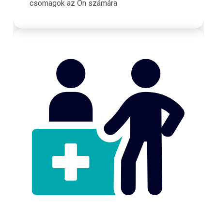
csomagok az Ön számára