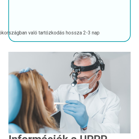
ökországban való tartózkodás hossza
2-3 nap