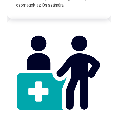
csomagok az Ön számára