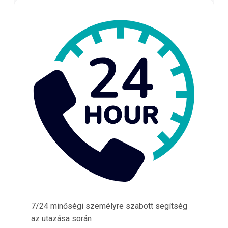
7/24 minőségi személyre szabott segítség
az utazása során