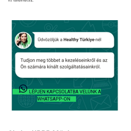
LÉPJEN KAPCSOLATBA VELÜNK A
WHATSAPP-ON