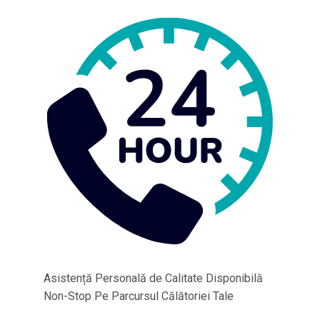
Asistență Personală de Calitate Disponibilă
Non-Stop Pe Parcursul Călătoriei Tale