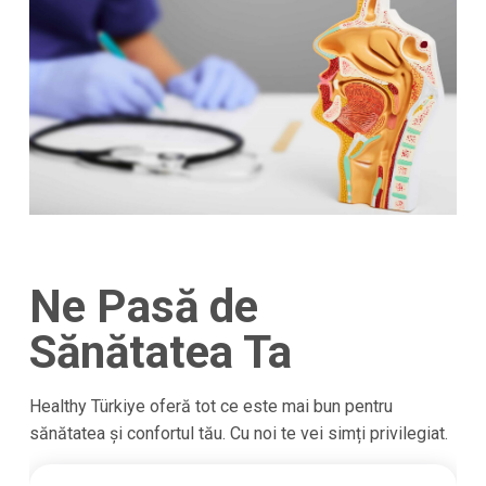
Ne Pasă de
Sănătatea Ta
Healthy Türkiye oferă tot ce este mai bun pentru
sănătatea și confortul tău. Cu noi te vei simți privilegiat.