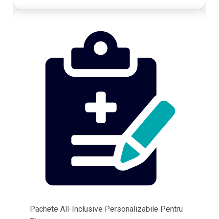
Pachete All-Inclusive Personalizabile Pentru