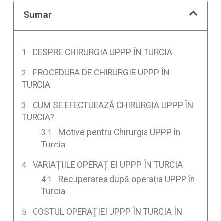
Sumar
DESPRE CHIRURGIA UPPP ÎN TURCIA
PROCEDURA DE CHIRURGIE UPPP ÎN
TURCIA
CUM SE EFECTUEAZĂ CHIRURGIA UPPP ÎN
TURCIA?
Motive pentru Chirurgia UPPP în
Turcia
VARIAȚIILE OPERAȚIEI UPPP ÎN TURCIA
Recuperarea după operația UPPP în
Turcia
COSTUL OPERAȚIEI UPPP ÎN TURCIA ÎN