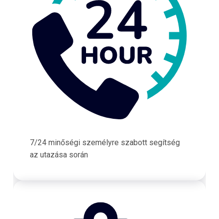
7/24 minőségi személyre szabott segítség
az utazása során