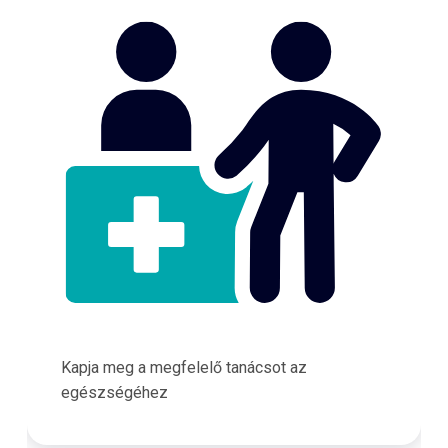
Kapja meg a megfelelő tanácsot az
egészségéhez