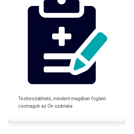
Testreszabható, mindent magában foglaló
csomagok az Ön számára