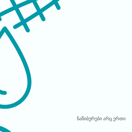
ნაწიბურები
არც ერთი