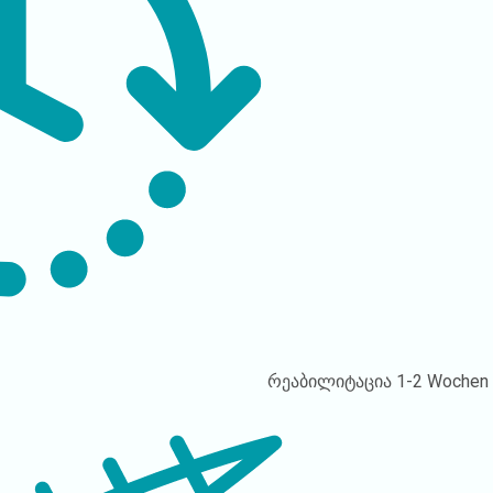
რეაბილიტაცია
1-2 Wochen