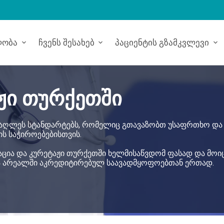
ლობა
Ჩვენს Შესახებ
Პაციენტის Გზამკვლევი
ჟი თურქეთში
მაღლეს სტანდარტებს, რომელიც გთავაზობთ უსაფრთხო და
ს საჭიროებებისთვის.
ლაცია და კურეტაჟი თურქეთში ხელმისაწვდომ ფასად და მოი
ა არეალში აკრედიტირებულ საავადმყოფოებთან ერთად.