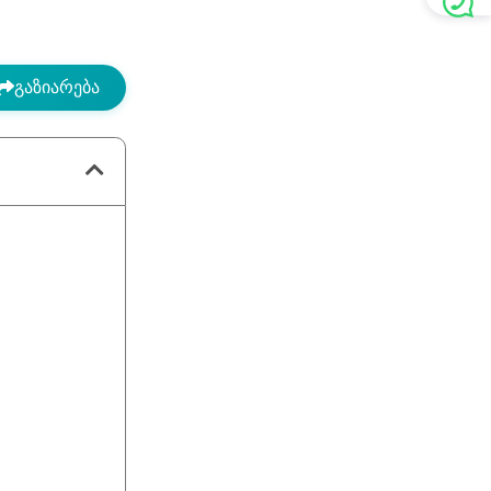
გაზიარება