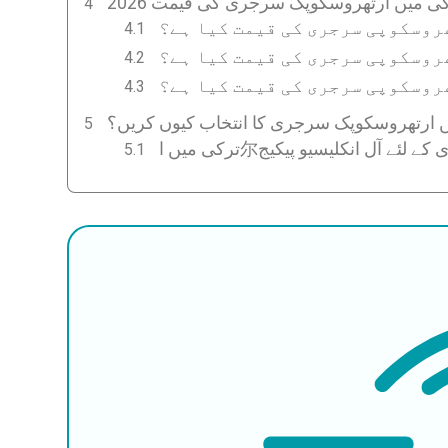
ں ترکی میں ارتھروسکوپک سرجری کی قیمت
روسکوپی سرجری کی قیمت کیا ہے؟
روسکوپی سرجری کی قیمت کیا ہے؟
روسکوپی سرجری کی قیمت کیا ہے؟
 ارتھروسکوپک سرجری کا انتخاب کیوں کریں؟
رجری کے لئے آل انکلیسیو پیکیج