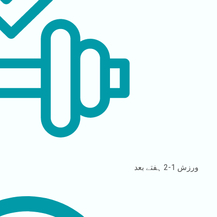
ورزش
1-2 ہفتے بعد