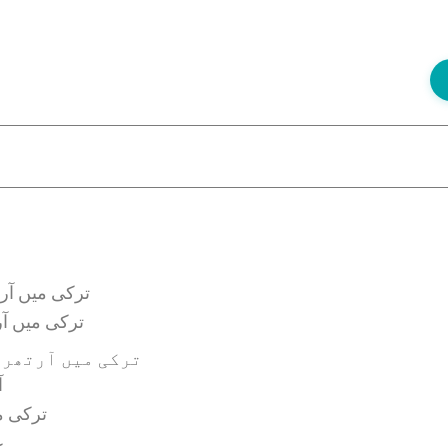
ترکی میں آر
ترکی میں آ
ترکی میں آرتھرو
آ
ترکی م