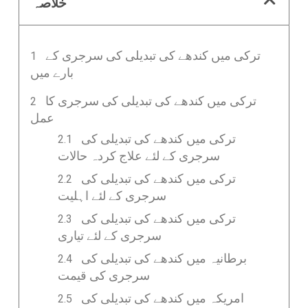
خلاصہ
ترکی میں کندھے کی تبدیلی کی سرجری کے
بارے میں
ترکی میں کندھے کی تبدیلی کی سرجری کا
عمل
ترکی میں کندھے کی تبدیلی کی
سرجری کے لئے علاج کردہ حالات
ترکی میں کندھے کی تبدیلی کی
سرجری کے لئے اہلیت
ترکی میں کندھے کی تبدیلی کی
سرجری کے لئے تیاری
برطانیہ میں کندھے کی تبدیلی کی
سرجری کی قیمت
امریکہ میں کندھے کی تبدیلی کی