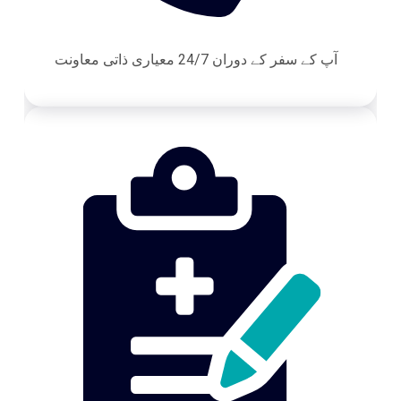
آپ کے سفر کے دوران 24/7 معیاری ذاتی معاونت