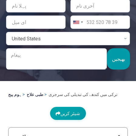
بھیجیں
ترکی میں کندھے کی تبدیلی کی سرجری
طبی علاج
ہوم پیج
شیئر کریں