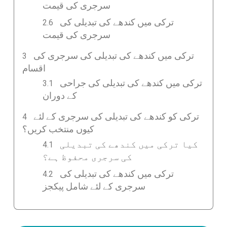
سرجری کی قیمت
ترکی میں کندھے کی تبدیلی کی
سرجری کی قیمت
ترکی میں کندھے کی تبدیلی کی سرجری کی
اقسام
ترکی میں کندھے کی تبدیلی کی جراحی
کے دوران
ترکی کو کندھے کی تبدیلی کی سرجری کے لئے
کیوں منتخب کریں؟
کیا ترکی میں کندھے کی تبدیلی
کی سرجری محفوظ ہے؟
ترکی میں کندھے کی تبدیلی کی
سرجری کے لئے شامل پیکجز