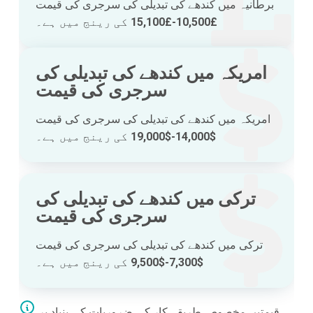
برطانیہ میں کندھے کی تبدیلی کی سرجری کی قیمت
£10,500-£15,100
کی رینج میں ہے۔
امریکہ میں کندھے کی تبدیلی کی
سرجری کی قیمت
امریکہ میں کندھے کی تبدیلی کی سرجری کی قیمت
$14,000-$19,000
کی رینج میں ہے۔
ترکی میں کندھے کی تبدیلی کی
سرجری کی قیمت
ترکی میں کندھے کی تبدیلی کی سرجری کی قیمت
$7,300-$9,500
کی رینج میں ہے۔
قیمتیں مخصوص طریقہ کار کی ضروریات کی بنیاد پر