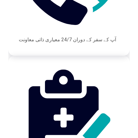
آپ کے سفر کے دوران 24/7 معیاری ذاتی معاونت