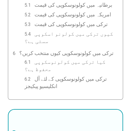
برطانیہ میں کولونوسکوپی کی قیمت
امریکہ میں کولونوسکوپی کی قیمت
ترکی میں کولونوسکوپی کی قیمت
کیوں ترکی میں کولونو اسکوپی
سستی ہے؟
ترکی میں کولونوسکوپی کیوں منتخب کریں؟
کیا ترکی میں کولونوسکوپی
محفوظ ہے؟
ترکی میں کولونوسکوپی کے لئے آل
انکلیسیو پیکیجز