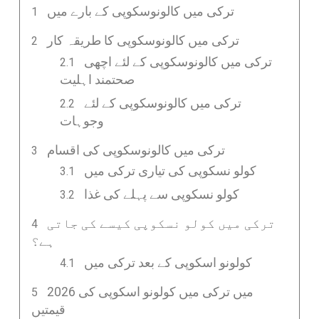
ترکی میں کالونوسکوپی کے بارے میں
ترکی میں کالونوسکوپی کا طریقہ کار
ترکی میں کالونوسکوپی کے لئے اچھی
صحتمند اہلیت
ترکی میں کالونوسکوپی کے لئے
وجوہات
ترکی میں کالونوسکوپی کی اقسام
کولو نسکوپی کی تیاری ترکی میں
کولو نسکوپی سے پہلے کی غذا
ترکی میں کولو نسکوپی کیسے کی جاتی
ہے؟
کولونو اسکوپی کے بعد ترکی میں
2026 میں ترکی میں کولونو اسکوپی کی
قیمتیں