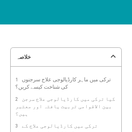
خلاصہ
ترکی میں ماہر کارڈیالوجی علاج سرجنوں
کی شناخت کیسے کریں؟
کیا ترکی میں کارڈیالوجی علاج سرجن
بین الاقوامی تربیت یافتہ اور معتبر
ہیں؟
ترکی میں کارڈیالوجی علاج کے