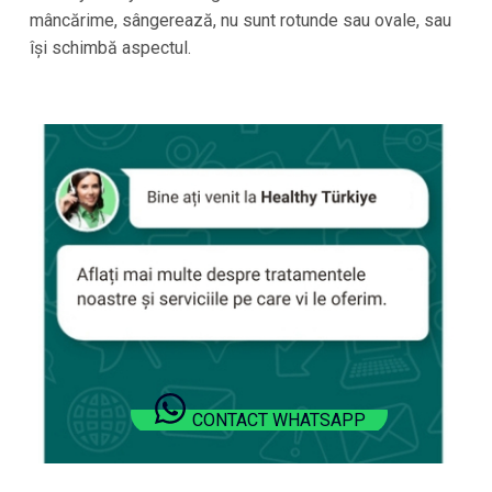
mâncărime, sângerează, nu sunt rotunde sau ovale, sau
își schimbă aspectul.
CONTACT WHATSAPP