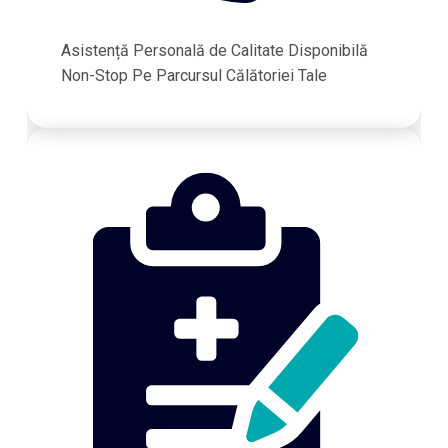
Asistență Personală de Calitate Disponibilă
Non-Stop Pe Parcursul Călătoriei Tale