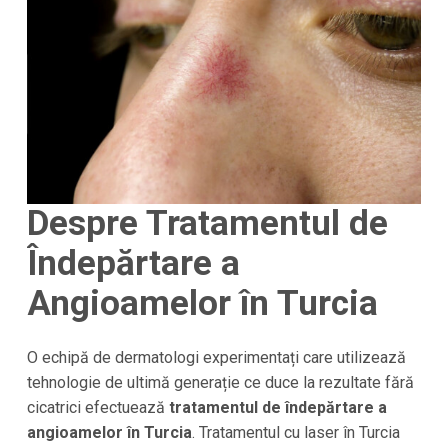
Despre Tratamentul de
Îndepărtare a
Angioamelor în Turcia
O echipă de dermatologi experimentați care utilizează
tehnologie de ultimă generație ce duce la rezultate fără
cicatrici efectuează
tratamentul de îndepărtare a
angioamelor în Turcia
. Tratamentul cu laser în Turcia