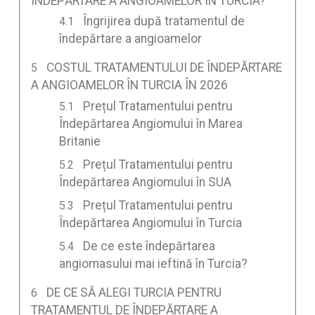
ÎNDEPĂRTARE A ANGIOAMELOR ÎN TURCIA?
Îngrijirea după tratamentul de
îndepărtare a angioamelor
COSTUL TRATAMENTULUI DE ÎNDEPĂRTARE
A ANGIOAMELOR ÎN TURCIA ÎN 2026
Prețul Tratamentului pentru
Îndepărtarea Angiomului în Marea
Britanie
Prețul Tratamentului pentru
Îndepărtarea Angiomului în SUA
Prețul Tratamentului pentru
Îndepărtarea Angiomului în Turcia
De ce este îndepărtarea
angiomasului mai ieftină în Turcia?
DE CE SĂ ALEGI TURCIA PENTRU
TRATAMENTUL DE ÎNDEPĂRTARE A