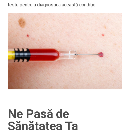
teste pentru a diagnostica această condiție.
Ne Pasă de
Sănătatea Ta