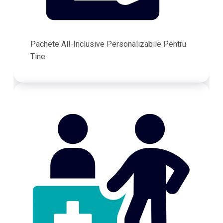
Pachete All-Inclusive Personalizabile Pentru
Tine