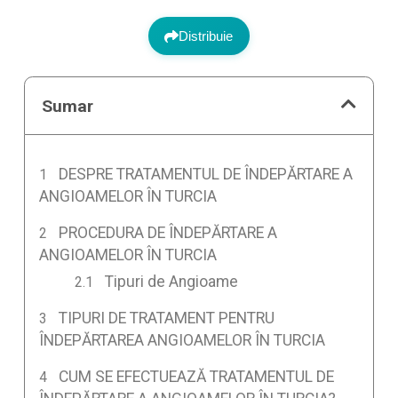
Distribuie
Sumar
DESPRE TRATAMENTUL DE ÎNDEPĂRTARE A
ANGIOAMELOR ÎN TURCIA
PROCEDURA DE ÎNDEPĂRTARE A
ANGIOAMELOR ÎN TURCIA
Tipuri de Angioame
TIPURI DE TRATAMENT PENTRU
ÎNDEPĂRTAREA ANGIOAMELOR ÎN TURCIA
CUM SE EFECTUEAZĂ TRATAMENTUL DE