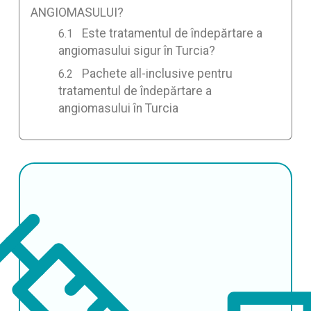
ANGIOMASULUI?
Este tratamentul de îndepărtare a
angiomasului sigur în Turcia?
Pachete all-inclusive pentru
tratamentul de îndepărtare a
angiomasului în Turcia