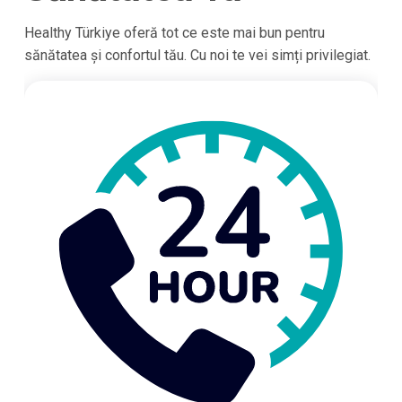
Healthy Türkiye oferă tot ce este mai bun pentru
sănătatea și confortul tău. Cu noi te vei simți privilegiat.