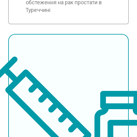
обстеження на рак простати в
Туреччині