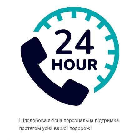
Цілодобова якісна персональна підтримка
протягом усієї вашої подорожі