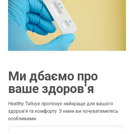
Ми дбаємо про
ваше здоров’я
Healthy Türkiye пропонує найкраще для вашого
здоров’я та комфорту. З нами ви почуватиметесь
особливими.