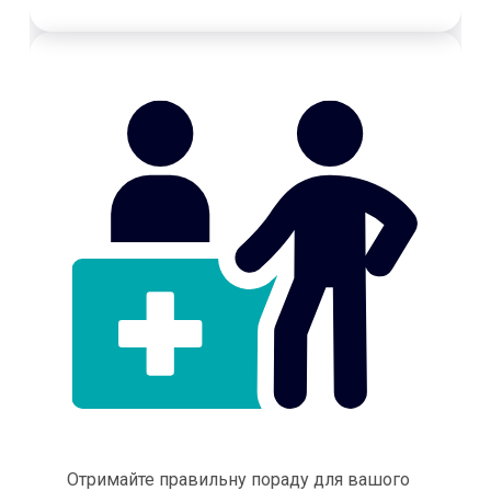
Отримайте правильну пораду для вашого