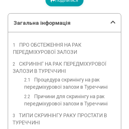
Поділитися
Загальна інформація
ПРО ОБСТЕЖЕННЯ НА РАК
ПЕРЕДМІХУРОВОЇ ЗАЛОЗИ
СКРИНІНГ НА РАК ПЕРЕДМІХУРОВОЇ
ЗАЛОЗИ В ТУРЕЧЧИНІ
Процедура скринінгу на рак
передміхурової залози в Туреччині
Причини для скринінгу на рак
передміхурової залози в Туреччині
ТИПИ СКРИНІНГУ РАКУ ПРОСТАТИ В
ТУРЕЧЧИНІ