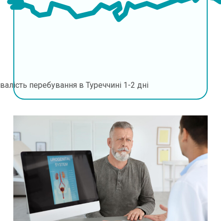
валість перебування в Туреччині
1-2 дні