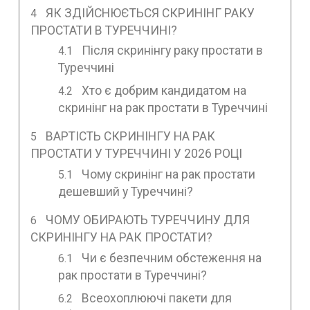
ЯК ЗДІЙСНЮЄТЬСЯ СКРИНІНГ РАКУ
ПРОСТАТИ В ТУРЕЧЧИНІ?
Після скринінгу раку простати в
Туреччині
Хто є добрим кандидатом на
скринінг на рак простати в Туреччині
ВАРТІСТЬ СКРИНІНГУ НА РАК
ПРОСТАТИ У ТУРЕЧЧИНІ У 2026 РОЦІ
Чому скринінг на рак простати
дешевший у Туреччині?
ЧОМУ ОБИРАЮТЬ ТУРЕЧЧИНУ ДЛЯ
СКРИНІНГУ НА РАК ПРОСТАТИ?
Чи є безпечним обстеження на
рак простати в Туреччині?
Всеохоплюючі пакети для