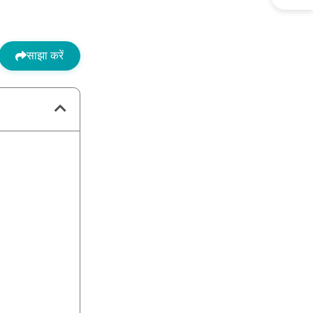
साझा करें