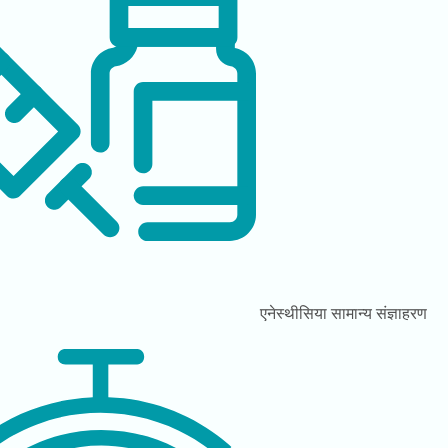
एनेस्थीसिया
सामान्य संज्ञाहरण