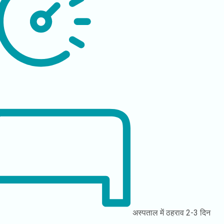
अस्पताल में ठहराव
2-3 दिन