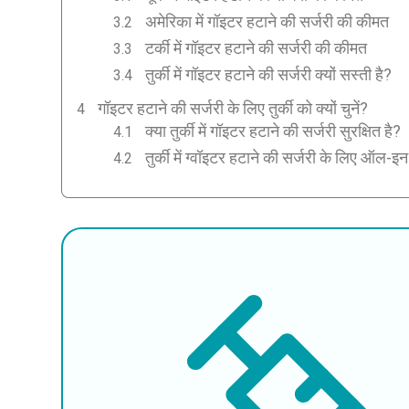
अमेरिका में गॉइटर हटाने की सर्जरी की कीमत
टर्की में गॉइटर हटाने की सर्जरी की कीमत
तुर्की में गॉइटर हटाने की सर्जरी क्यों सस्ती है?
गॉइटर हटाने की सर्जरी के लिए तुर्की को क्यों चुनें?
क्या तुर्की में गॉइटर हटाने की सर्जरी सुरक्षित है?
तुर्की में ग्वॉइटर हटाने की सर्जरी के लिए ऑल-इ