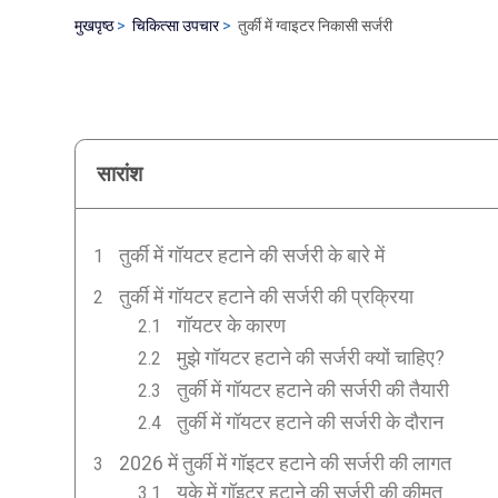
मुखपृष्ठ
चिकित्सा उपचार
तुर्की में ग्वाइटर निकासी सर्जरी
सारांश
तुर्की में गॉयटर हटाने की सर्जरी के बारे में
तुर्की में गॉयटर हटाने की सर्जरी की प्रक्रिया
गॉयटर के कारण
मुझे गॉयटर हटाने की सर्जरी क्यों चाहिए?
तुर्की में गॉयटर हटाने की सर्जरी की तैयारी
तुर्की में गॉयटर हटाने की सर्जरी के दौरान
2026 में तुर्की में गॉइटर हटाने की सर्जरी की लागत
यूके में गॉइटर हटाने की सर्जरी की कीमत