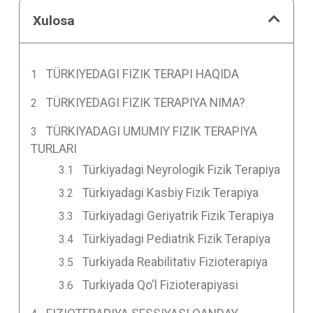
Xulosa
TÜRKIYEDAGI FIZIK TERAPI HAQIDA
TÜRKIYEDAGI FIZIK TERAPIYA NIMA?
TÜRKIYADAGI UMUMIY FIZIK TERAPIYA
TURLARI
Türkiyadagi Neyrologik Fizik Terapiya
Türkiyadagi Kasbiy Fizik Terapiya
Türkiyadagi Geriyatrik Fizik Terapiya
Türkiyadagi Pediatrik Fizik Terapiya
Turkiyada Reabilitativ Fizioterapiya
Turkiyada Qo‘l Fizioterapiyasi