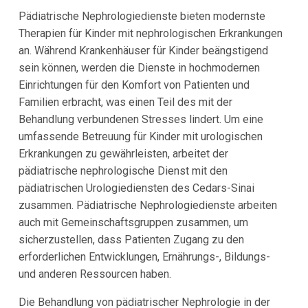
Pädiatrische Nephrologiedienste bieten modernste
Therapien für Kinder mit nephrologischen Erkrankungen
an. Während Krankenhäuser für Kinder beängstigend
sein können, werden die Dienste in hochmodernen
Einrichtungen für den Komfort von Patienten und
Familien erbracht, was einen Teil des mit der
Behandlung verbundenen Stresses lindert. Um eine
umfassende Betreuung für Kinder mit urologischen
Erkrankungen zu gewährleisten, arbeitet der
pädiatrische nephrologische Dienst mit den
pädiatrischen Urologiediensten des Cedars-Sinai
zusammen. Pädiatrische Nephrologiedienste arbeiten
auch mit Gemeinschaftsgruppen zusammen, um
sicherzustellen, dass Patienten Zugang zu den
erforderlichen Entwicklungen, Ernährungs-, Bildungs-
und anderen Ressourcen haben.
Die Behandlung von pädiatrischer Nephrologie in der