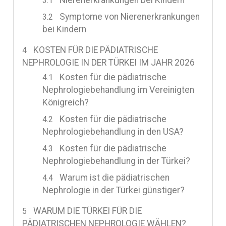
Symptome von Nierenerkrankungen
bei Kindern
KOSTEN FÜR DIE PÄDIATRISCHE
NEPHROLOGIE IN DER TÜRKEI IM JAHR 2026
Kosten für die pädiatrische
Nephrologiebehandlung im Vereinigten
Königreich?
Kosten für die pädiatrische
Nephrologiebehandlung in den USA?
Kosten für die pädiatrische
Nephrologiebehandlung in der Türkei?
Warum ist die pädiatrischen
Nephrologie in der Türkei günstiger?
WARUM DIE TÜRKEI FÜR DIE
PÄDIATRISCHEN NEPHROLOGIE WÄHLEN?