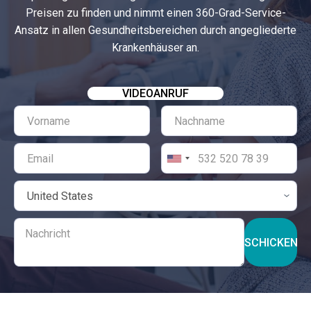
Preisen zu finden und nimmt einen 360-Grad-Service-
Ansatz in allen Gesundheitsbereichen durch angegliederte
Krankenhäuser an.
VIDEOANRUF
SCHICKEN