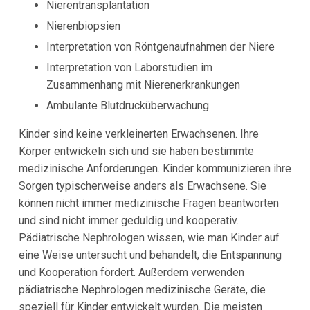
Nierentransplantation
Nierenbiopsien
Interpretation von Röntgenaufnahmen der Niere
Interpretation von Laborstudien im
Zusammenhang mit Nierenerkrankungen
Ambulante Blutdrucküberwachung
Kinder sind keine verkleinerten Erwachsenen. Ihre
Körper entwickeln sich und sie haben bestimmte
medizinische Anforderungen. Kinder kommunizieren ihre
Sorgen typischerweise anders als Erwachsene. Sie
können nicht immer medizinische Fragen beantworten
und sind nicht immer geduldig und kooperativ.
Pädiatrische Nephrologen wissen, wie man Kinder auf
eine Weise untersucht und behandelt, die Entspannung
und Kooperation fördert. Außerdem verwenden
pädiatrische Nephrologen medizinische Geräte, die
speziell für Kinder entwickelt wurden. Die meisten