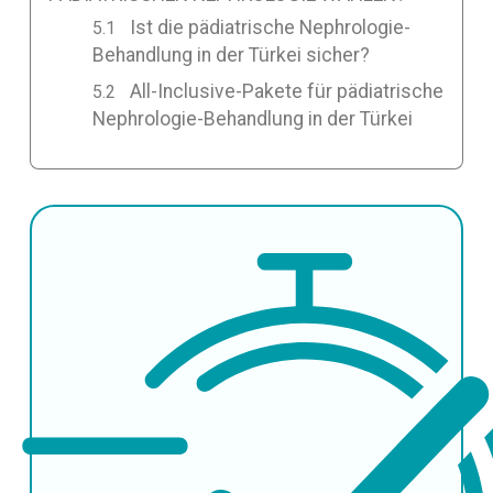
Ist die pädiatrische Nephrologie-
Behandlung in der Türkei sicher?
All-Inclusive-Pakete für pädiatrische
Nephrologie-Behandlung in der Türkei