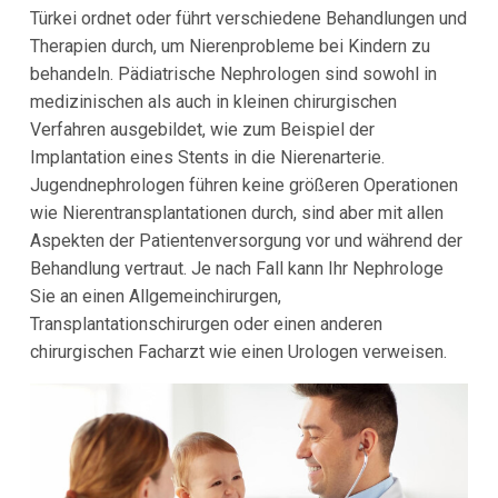
Türkei ordnet oder führt verschiedene Behandlungen und
Therapien durch, um Nierenprobleme bei Kindern zu
behandeln. Pädiatrische Nephrologen sind sowohl in
medizinischen als auch in kleinen chirurgischen
Verfahren ausgebildet, wie zum Beispiel der
Implantation eines Stents in die Nierenarterie.
Jugendnephrologen führen keine größeren Operationen
wie Nierentransplantationen durch, sind aber mit allen
Aspekten der Patientenversorgung vor und während der
Behandlung vertraut. Je nach Fall kann Ihr Nephrologe
Sie an einen Allgemeinchirurgen,
Transplantationschirurgen oder einen anderen
chirurgischen Facharzt wie einen Urologen verweisen.