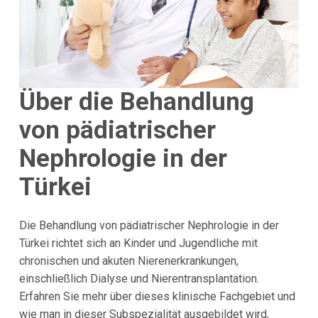
Über die Behandlung
von pädiatrischer
Nephrologie in der
Türkei
Die Behandlung von pädiatrischer Nephrologie in der
Türkei richtet sich an Kinder und Jugendliche mit
chronischen und akuten Nierenerkrankungen,
einschließlich Dialyse und Nierentransplantation.
Erfahren Sie mehr über dieses klinische Fachgebiet und
wie man in dieser Subspezialität ausgebildet wird,