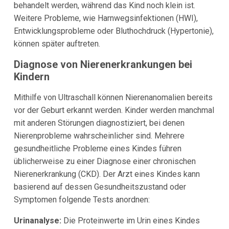
behandelt werden, während das Kind noch klein ist.
Weitere Probleme, wie Harnwegsinfektionen (HWI),
Entwicklungsprobleme oder Bluthochdruck (Hypertonie),
können später auftreten.
Diagnose von Nierenerkrankungen bei
Kindern
Mithilfe von Ultraschall können Nierenanomalien bereits
vor der Geburt erkannt werden. Kinder werden manchmal
mit anderen Störungen diagnostiziert, bei denen
Nierenprobleme wahrscheinlicher sind. Mehrere
gesundheitliche Probleme eines Kindes führen
üblicherweise zu einer Diagnose einer chronischen
Nierenerkrankung (CKD). Der Arzt eines Kindes kann
basierend auf dessen Gesundheitszustand oder
Symptomen folgende Tests anordnen:
Urinanalyse:
Die Proteinwerte im Urin eines Kindes