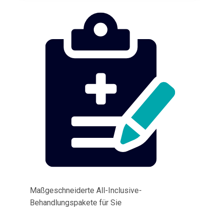
Maßgeschneiderte All-Inclusive-
Behandlungspakete für Sie