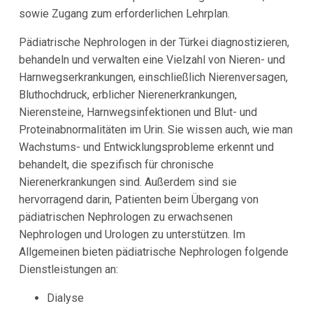
sowie Zugang zum erforderlichen Lehrplan.
Pädiatrische Nephrologen in der Türkei diagnostizieren,
behandeln und verwalten eine Vielzahl von Nieren- und
Harnwegserkrankungen, einschließlich Nierenversagen,
Bluthochdruck, erblicher Nierenerkrankungen,
Nierensteine, Harnwegsinfektionen und Blut- und
Proteinabnormalitäten im Urin. Sie wissen auch, wie man
Wachstums- und Entwicklungsprobleme erkennt und
behandelt, die spezifisch für chronische
Nierenerkrankungen sind. Außerdem sind sie
hervorragend darin, Patienten beim Übergang von
pädiatrischen Nephrologen zu erwachsenen
Nephrologen und Urologen zu unterstützen. Im
Allgemeinen bieten pädiatrische Nephrologen folgende
Dienstleistungen an:
Dialyse