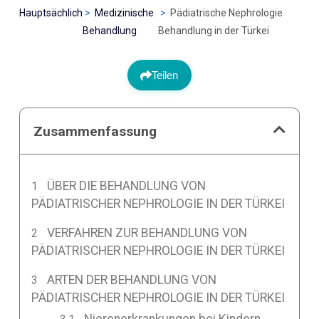
Hauptsächlich
Medizinische
Pädiatrische Nephrologie
Behandlung
Behandlung in der Türkei
Teilen
Zusammenfassung
ÜBER DIE BEHANDLUNG VON
PÄDIATRISCHER NEPHROLOGIE IN DER TÜRKEI
VERFAHREN ZUR BEHANDLUNG VON
PÄDIATRISCHER NEPHROLOGIE IN DER TÜRKEI
ARTEN DER BEHANDLUNG VON
PÄDIATRISCHER NEPHROLOGIE IN DER TÜRKEI
Nierenerkrankungen bei Kindern