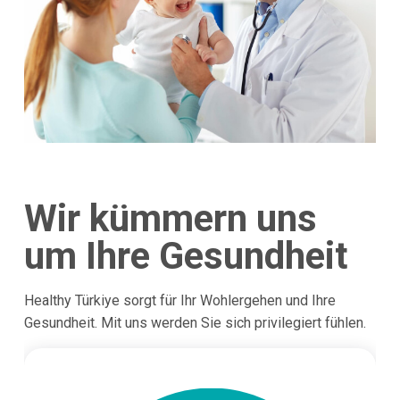
Wir kümmern uns
um Ihre Gesundheit
Healthy Türkiye sorgt für Ihr Wohlergehen und Ihre
Gesundheit. Mit uns werden Sie sich privilegiert fühlen.