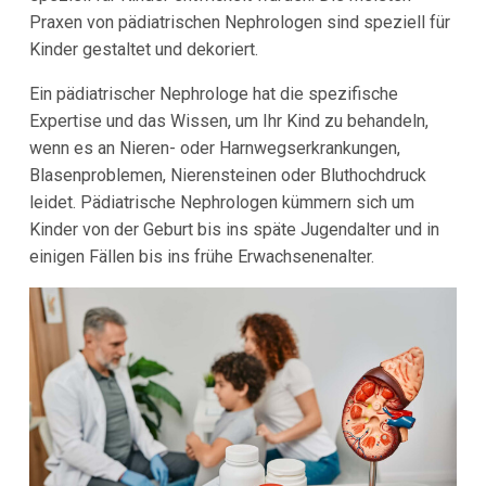
Praxen von pädiatrischen Nephrologen sind speziell für
Kinder gestaltet und dekoriert.
Ein pädiatrischer Nephrologe hat die spezifische
Expertise und das Wissen, um Ihr Kind zu behandeln,
wenn es an Nieren- oder Harnwegserkrankungen,
Blasenproblemen, Nierensteinen oder Bluthochdruck
leidet. Pädiatrische Nephrologen kümmern sich um
Kinder von der Geburt bis ins späte Jugendalter und in
einigen Fällen bis ins frühe Erwachsenenalter.