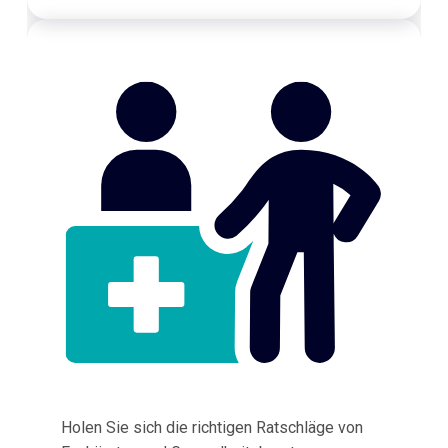
Holen Sie sich die richtigen Ratschläge von