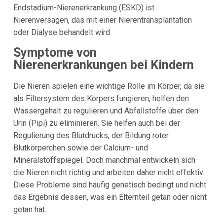
Endstadium-Nierenerkrankung (ESKD) ist
Nierenversagen, das mit einer Nierentransplantation
oder Dialyse behandelt wird.
Symptome von
Nierenerkrankungen bei Kindern
Die Nieren spielen eine wichtige Rolle im Körper, da sie
als Filtersystem des Körpers fungieren, helfen den
Wassergehalt zu regulieren und Abfallstoffe über den
Urin (Pipi) zu eliminieren. Sie helfen auch bei der
Regulierung des Blutdrucks, der Bildung roter
Blutkörperchen sowie der Calcium- und
Mineralstoffspiegel. Doch manchmal entwickeln sich
die Nieren nicht richtig und arbeiten daher nicht effektiv.
Diese Probleme sind häufig genetisch bedingt und nicht
das Ergebnis dessen, was ein Elternteil getan oder nicht
getan hat.