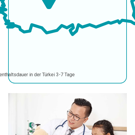
enthaltsdauer in der Türkei
3-7 Tage