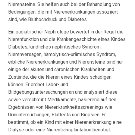
Nierensteine. Sie helfen auch bei der Behandlung von
Bedingungen, die mit Nierenerkrankungen assoziiert
sind, wie Bluthochdruck und Diabetes.
Ein pädiatrischer Nephrologe bewertet in der Regel die
Nierenfunktion und die Krankengeschichte eines Kindes.
Diabetes, kindliches nephritisches Syndrom,
Nierenversagen, hämolytisch-urämisches Syndrom,
erbliche Nierenerkrankungen und Nierensteine sind nur
einige der akuten und chronischen Krankheiten und
Zustände, die die Nieren eines Kindes schädigen
können. Er ordnet Labor- und
Bildgebungsuntersuchungen an und analysiert diese
sowie verschreibt Medikamente, basierend auf den
Ergebnissen von Nierenkrankheitsscreenings wie
Urinuntersuchungen, Bluttests und Biopsien. Er
bestimmt, ob ein Kind mit einer Nierenerkrankung eine
Dialyse oder eine Nierentransplantation benötigt.