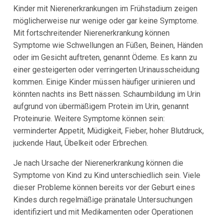
Kinder mit Nierenerkrankungen im Frühstadium zeigen
möglicherweise nur wenige oder gar keine Symptome.
Mit fortschreitender Nierenerkrankung können
Symptome wie Schwellungen an Füßen, Beinen, Händen
oder im Gesicht auftreten, genannt Ödeme. Es kann zu
einer gesteigerten oder verringerten Urinausscheidung
kommen. Einige Kinder müssen häufiger urinieren und
könnten nachts ins Bett nässen. Schaumbildung im Urin
aufgrund von übermäßigem Protein im Urin, genannt
Proteinurie. Weitere Symptome können sein:
verminderter Appetit, Müdigkeit, Fieber, hoher Blutdruck,
juckende Haut, Übelkeit oder Erbrechen.
Je nach Ursache der Nierenerkrankung können die
Symptome von Kind zu Kind unterschiedlich sein. Viele
dieser Probleme können bereits vor der Geburt eines
Kindes durch regelmäßige pränatale Untersuchungen
identifiziert und mit Medikamenten oder Operationen