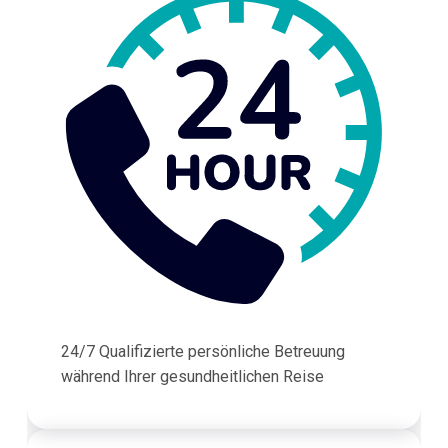
24/7 Qualifizierte persönliche Betreuung
während Ihrer gesundheitlichen Reise