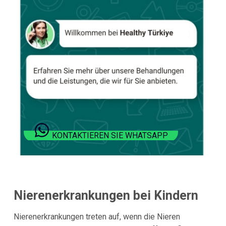
KONTAKTIEREN SIE WHATSAPP
Nierenerkrankungen bei Kindern
Nierenerkrankungen treten auf, wenn die Nieren