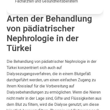
Fachärzten und Gesundheitsberatern
Arten der Behandlung
von pädiatrischer
Nephrologie in der
Türkei
Die Behandlung von pädiatrischer Nephrologie in der
Türkei konzentriert sich auch auf
Dialysezugangsverfahren, die in einem Blutgefäß
durchgeführt werden, um einen einfachen Zugang zu
Ihrem Kreislauf für die Vorbereitung auf
Dialysebehandlungen zu ermöglichen. Wenn die Nieren
nicht mehr in der Lage sind, Gifte und Flüssigkeiten aus
dem Blut zu filtern, wird die Dialyse genutzt, um diese