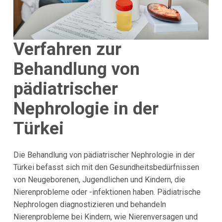
Verfahren zur
Behandlung von
pädiatrischer
Nephrologie in der
Türkei
Die Behandlung von pädiatrischer Nephrologie in der
Türkei befasst sich mit den Gesundheitsbedürfnissen
von Neugeborenen, Jugendlichen und Kindern, die
Nierenprobleme oder -infektionen haben. Pädiatrische
Nephrologen diagnostizieren und behandeln
Nierenprobleme bei Kindern, wie Nierenversagen und