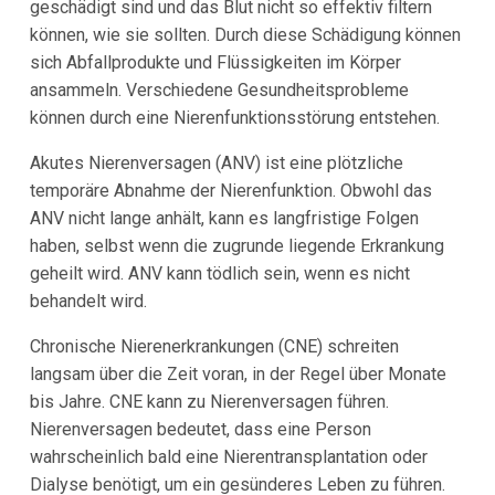
geschädigt sind und das Blut nicht so effektiv filtern
können, wie sie sollten. Durch diese Schädigung können
sich Abfallprodukte und Flüssigkeiten im Körper
ansammeln. Verschiedene Gesundheitsprobleme
können durch eine Nierenfunktionsstörung entstehen.
Akutes Nierenversagen (ANV) ist eine plötzliche
temporäre Abnahme der Nierenfunktion. Obwohl das
ANV nicht lange anhält, kann es langfristige Folgen
haben, selbst wenn die zugrunde liegende Erkrankung
geheilt wird. ANV kann tödlich sein, wenn es nicht
behandelt wird.
Chronische Nierenerkrankungen (CNE) schreiten
langsam über die Zeit voran, in der Regel über Monate
bis Jahre. CNE kann zu Nierenversagen führen.
Nierenversagen bedeutet, dass eine Person
wahrscheinlich bald eine Nierentransplantation oder
Dialyse benötigt, um ein gesünderes Leben zu führen.