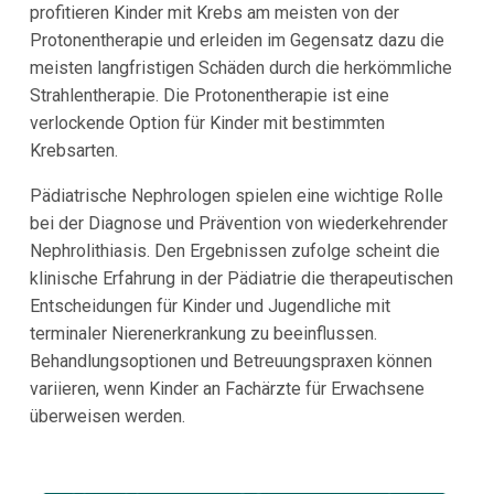
profitieren Kinder mit Krebs am meisten von der
Protonentherapie und erleiden im Gegensatz dazu die
meisten langfristigen Schäden durch die herkömmliche
Strahlentherapie. Die Protonentherapie ist eine
verlockende Option für Kinder mit bestimmten
Krebsarten.
Pädiatrische Nephrologen spielen eine wichtige Rolle
bei der Diagnose und Prävention von wiederkehrender
Nephrolithiasis. Den Ergebnissen zufolge scheint die
klinische Erfahrung in der Pädiatrie die therapeutischen
Entscheidungen für Kinder und Jugendliche mit
terminaler Nierenerkrankung zu beeinflussen.
Behandlungsoptionen und Betreuungspraxen können
variieren, wenn Kinder an Fachärzte für Erwachsene
überweisen werden.