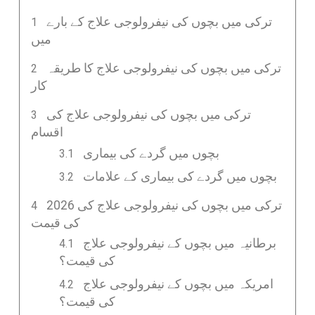
ترکی میں بچوں کی نیفرولوجی علاج کے بارے
میں
ترکی میں بچوں کی نیفرولوجی علاج کا طریقہ
کار
ترکی میں بچوں کی نیفرولوجی علاج کی
اقسام
بچوں میں گردے کی بیماری
بچوں میں گردے کی بیماری کے علامات
ترکی میں بچوں کی نیفرولوجی علاج کی 2026
کی قیمت
برطانیہ میں بچوں کے نیفرولوجی علاج
کی قیمت؟
امریکہ میں بچوں کے نیفرولوجی علاج
کی قیمت؟