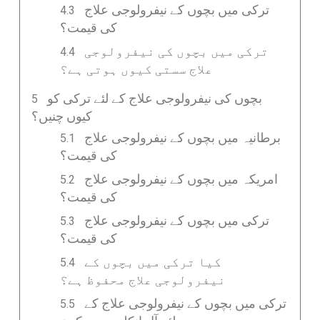
ترکی میں بچوں کے نیفرولوجی علاج
کی قیمت؟
ترکی میں بچوں کی نیفرولوجی
علاج سستی کیوں ہوتی ہے؟
بچوں کی نیفرولوجی علاج کے لئے ترکی کو
کیوں چنیں؟
برطانیہ میں بچوں کے نیفرولوجی علاج
کی قیمت؟
امریکہ میں بچوں کے نیفرولوجی علاج
کی قیمت؟
ترکی میں بچوں کے نیفرولوجی علاج
کی قیمت؟
کیا ترکی میں بچوں کے
نیفرولوجی علاج محفوظ ہے؟
ترکی میں بچوں کے نیفرولوجی علاج کے