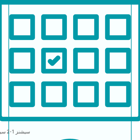
سیشنز
1-2 سیشن