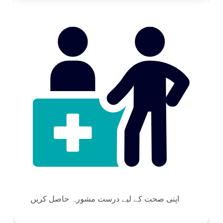
اپنی صحت کے لیے درست مشورہ حاصل کریں