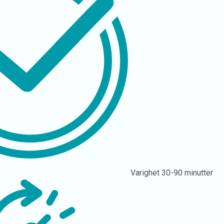
Varighet
30-90 minutter