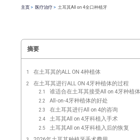
主页
医疗治疗
土耳其All on 4全口种植牙
摘要
在土耳其的ALL ON 4种植体
在土耳其进行ALL ON 4牙种植体的过程
谁适合在土耳其接受All on 4牙种植
All-on-4牙种植体的好处
在土耳其进行All on 4的咨询
土耳其All on 4牙科植入手术
土耳其All on 4牙科植入后的恢复
2026年土耳其种植牙手术费用