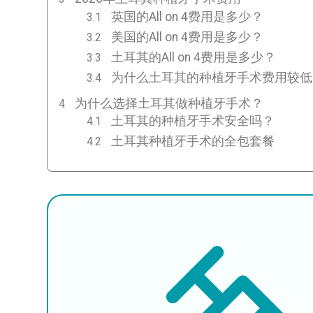
英国的All on 4费用是多少？
美国的All on 4费用是多少？
土耳其的All on 4费用是多少？
为什么土耳其的种植牙手术费用较低
为什么选择土耳其做种植牙手术？
土耳其的种植牙手术安全吗？
土耳其种植牙手术的全包套餐