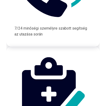
7/24 minőségi személyre szabott segítség
az utazása során