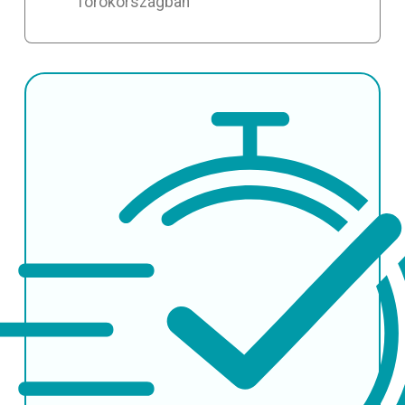
Törökországban