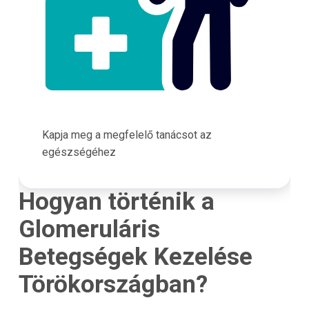
Kapja meg a megfelelő tanácsot az
egészségéhez
Hogyan történik a
Glomeruláris
Betegségek Kezelése
Törökországban?