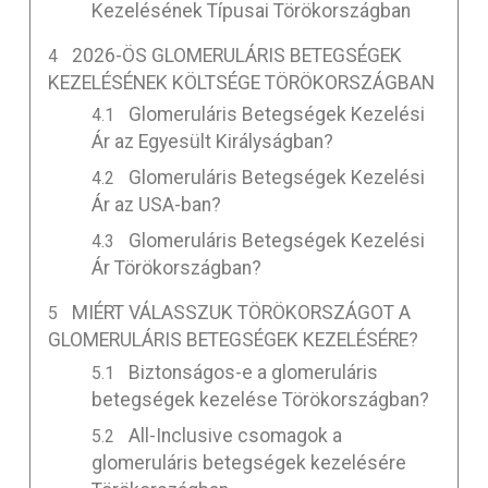
Kezelésének Típusai Törökországban
2026-ÖS GLOMERULÁRIS BETEGSÉGEK
KEZELÉSÉNEK KÖLTSÉGE TÖRÖKORSZÁGBAN
Glomeruláris Betegségek Kezelési
Ár az Egyesült Királyságban?
Glomeruláris Betegségek Kezelési
Ár az USA-ban?
Glomeruláris Betegségek Kezelési
Ár Törökországban?
MIÉRT VÁLASSZUK TÖRÖKORSZÁGOT A
GLOMERULÁRIS BETEGSÉGEK KEZELÉSÉRE?
Biztonságos-e a glomeruláris
betegségek kezelése Törökországban?
All-Inclusive csomagok a
glomeruláris betegségek kezelésére