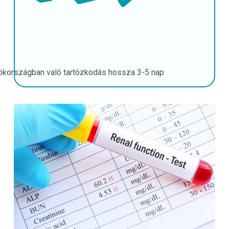
ökországban való tartózkodás hossza
3-5 nap