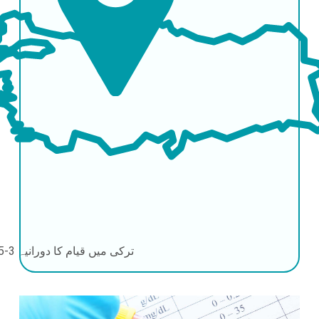
ترکی میں قیام کا دورانیہ
3-5 دن