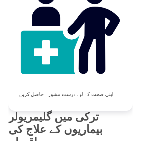
اپنی صحت کے لیے درست مشورہ حاصل کریں
ترکی میں گلیمریولر
بیماریوں کے علاج کی