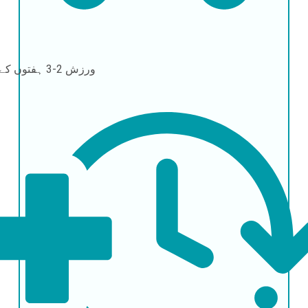
ورزش
2-3 ہفتوں کے بعد