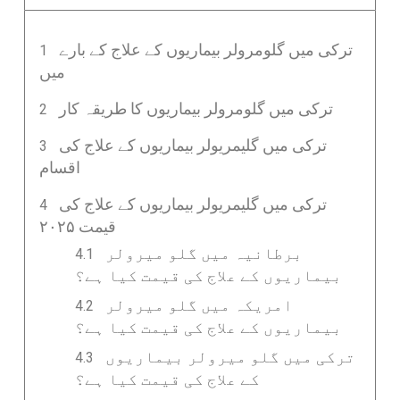
ترکی میں گلومرولر بیماریوں کے علاج کے بارے
میں
ترکی میں گلومرولر بیماریوں کا طریقہ کار
ترکی میں گلیمریولر بیماریوں کے علاج کی
اقسام
ترکی میں گلیمریولر بیماریوں کے علاج کی
قیمت ۲۰۲۵
برطانیہ میں گلو میرولر
بیماریوں کے علاج کی قیمت کیا ہے؟
امریکہ میں گلو میرولر
بیماریوں کے علاج کی قیمت کیا ہے؟
ترکی میں گلو میرولر بیماریوں
کے علاج کی قیمت کیا ہے؟