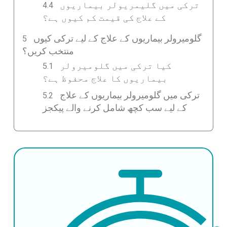
ترکی میں گلیمریولر بیماریوں
کے علاج کی قیمت کم کیوں ہے؟
گلومیرولر بیماریوں کے علاج کے لیے ترکی کیوں
منتخب کریں؟
کیا ترکی میں گلومیرولر
بیماریوں کا علاج محفوظ ہے؟
ترکی میں گلومیرولر بیماریوں کے علاج
کے لیے سب کچھ شامل کرنے والے پیکجز