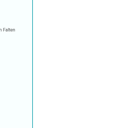
n Falten