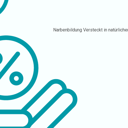
Narbenbildung
Versteckt in natürliche