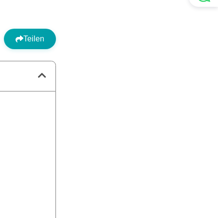
Teilen