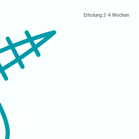
Erholung
2-4 Wochen