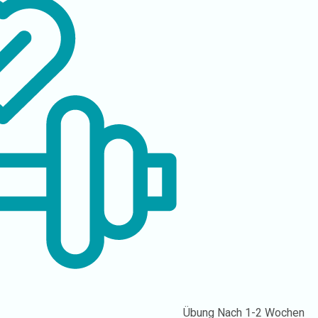
Übung
Nach 1-2 Wochen