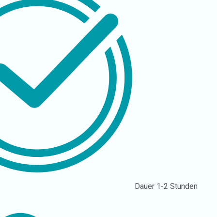
Dauer
1-2 Stunden