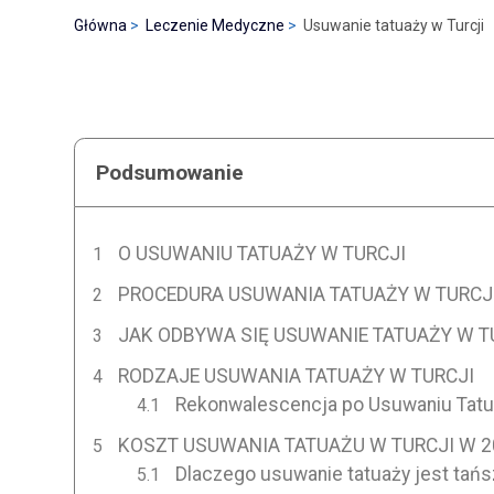
Główna
Leczenie Medyczne
Usuwanie tatuaży w Turcji
Podsumowanie
O USUWANIU TATUAŻY W TURCJI
PROCEDURA USUWANIA TATUAŻY W TURCJ
JAK ODBYWA SIĘ USUWANIE TATUAŻY W T
RODZAJE USUWANIA TATUAŻY W TURCJI
Rekonwalescencja po Usuwaniu Tatua
KOSZT USUWANIA TATUAŻU W TURCJI W 2
Dlaczego usuwanie tatuaży jest tańs