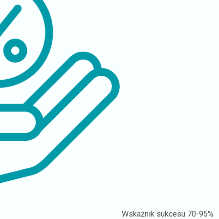
Wskaźnik sukcesu
70-95%