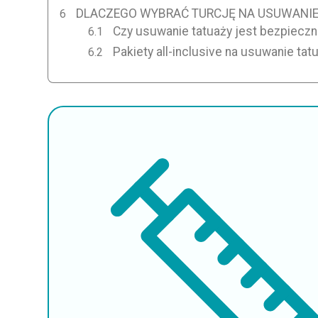
DLACZEGO WYBRAĆ TURCJĘ NA USUWANIE
Czy usuwanie tatuaży jest bezpieczn
Pakiety all-inclusive na usuwanie tat