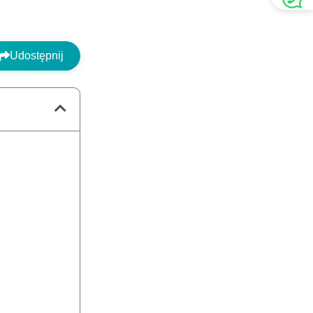
Udostępnij