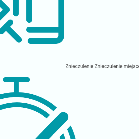
Znieczulenie
Znieczulenie miejs