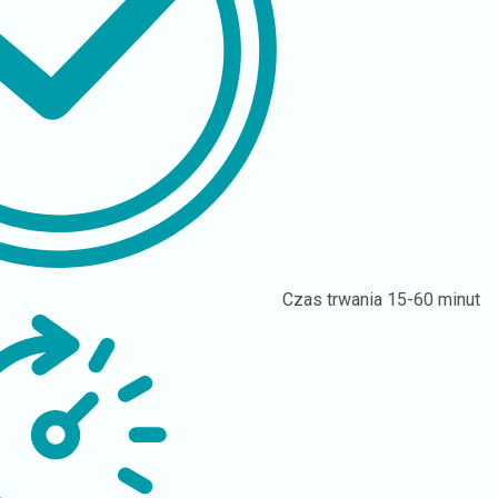
Czas trwania
15-60 minut