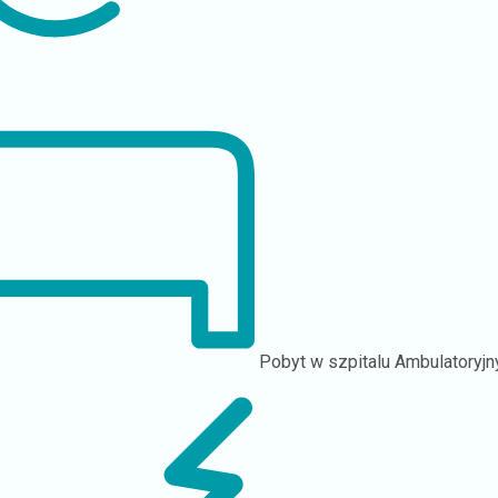
Pobyt w szpitalu
Ambulatoryjn