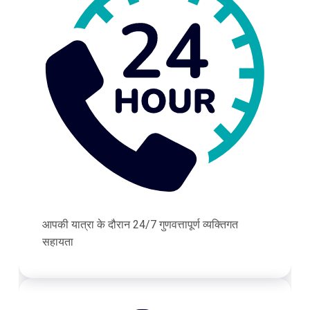
आपकी यात्रा के दौरान 24/7 गुणवत्तापूर्ण व्यक्तिगत
सहायता