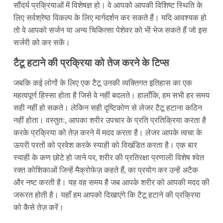
सौंदर्य प्रक्रियाओं में विशेषज्ञ हो। वे आपको आपकी विशिष्ट स्थिति के
लिए सर्वश्रेष्ठ विकल्प के लिए मार्गदर्शन कर सकते हैं। यदि आवश्यक हो
तो वे आपको सर्जन या अन्य चिकित्सा पेशेवर को भी भेज सकते हैं जो इस
सर्जरी को कर सकें।
टैटू हटाने की प्रक्रिया को तेज करने के टिप्स
जबकि कई लोगों के लिए एक टैटू उनकी व्यक्तिगत इतिहास का एक
महत्वपूर्ण हिस्सा होता है जिसे वे नहीं बदलते। हालाँकि, हम सभी हर समय
सही नहीं हो सकते। लेकिन सही दृष्टिकोण से लेजर टैटू हटाना कठिन
नहीं होता। वस्तुतः, आपका शरीर उपचार के प्रति प्रतिक्रिया करता है
करके प्रक्रिया को तेज़ करने में मदद करता है। लेजर आपके त्वचा के
ऊपरी परतों को प्रवेश करके स्याही को विखंडित करता है। एक बार
स्याही के कण छोटे हो जाने पर, शरीर की प्रतिरक्षा प्रणाली विशेष श्वेत
रक्त कोशिकाओं जिन्हें मैक्रोफेज़ कहते हैं, का प्रयोग कर उन्हें अटैक
और नष्ट करती है। यह वह समय है जब आपके शरीर को आपकी मदद की
जरूरत होती है। यहाँ हम आपको दिखाएंगे कि टैटू हटाने की प्रक्रिया
को कैसे तेज़ करें।