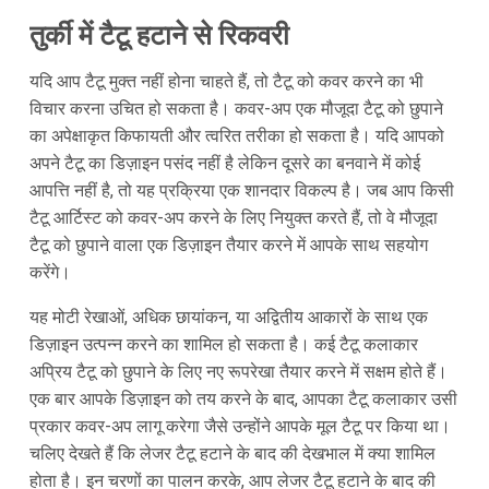
तुर्की में टैटू हटाने से रिकवरी
यदि आप टैटू मुक्त नहीं होना चाहते हैं, तो टैटू को कवर करने का भी
विचार करना उचित हो सकता है। कवर-अप एक मौजूदा टैटू को छुपाने
का अपेक्षाकृत किफायती और त्वरित तरीका हो सकता है। यदि आपको
अपने टैटू का डिज़ाइन पसंद नहीं है लेकिन दूसरे का बनवाने में कोई
आपत्ति नहीं है, तो यह प्रक्रिया एक शानदार विकल्प है। जब आप किसी
टैटू आर्टिस्ट को कवर-अप करने के लिए नियुक्त करते हैं, तो वे मौजूदा
टैटू को छुपाने वाला एक डिज़ाइन तैयार करने में आपके साथ सहयोग
करेंगे।
यह मोटी रेखाओं, अधिक छायांकन, या अद्वितीय आकारों के साथ एक
डिज़ाइन उत्पन्न करने का शामिल हो सकता है। कई टैटू कलाकार
अप्रिय टैटू को छुपाने के लिए नए रूपरेखा तैयार करने में सक्षम होते हैं।
एक बार आपके डिज़ाइन को तय करने के बाद, आपका टैटू कलाकार उसी
प्रकार कवर-अप लागू करेगा जैसे उन्होंने आपके मूल टैटू पर किया था।
चलिए देखते हैं कि लेजर टैटू हटाने के बाद की देखभाल में क्या शामिल
होता है। इन चरणों का पालन करके, आप लेजर टैटू हटाने के बाद की