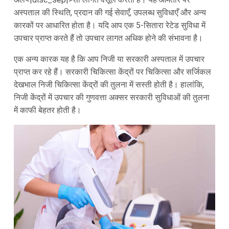
अस्पताल की स्थिति, प्रदान की गई सेवाएँ, उपलब्ध सुविधाएँ और अन्य
कारकों पर आधारित होता है। यदि आप एक 5-सितारा रेटेड सुविधा में
उपचार प्राप्त करते हैं तो उपचार लागत अधिक होने की संभावना है।
एक अन्य कारक यह है कि आप निजी या सरकारी अस्पताल में उपचार
प्राप्त कर रहे हैं। सरकारी चिकित्सा केंद्रों पर चिकित्सा और सर्जिकल
देखभाल निजी चिकित्सा केंद्रों की तुलना में सस्ती होती है। हालांकि,
निजी केंद्रों में उपचार की गुणवत्ता अक्सर सरकारी सुविधाओं की तुलना
में काफी बेहतर होती है।