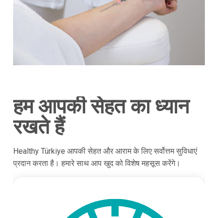
हम आपकी सेहत का ध्यान
रखते हैं
Healthy Türkiye आपकी सेहत और आराम के लिए सर्वोत्तम सुविधाएं
प्रदान करता है। हमारे साथ आप खुद को विशेष महसूस करेंगे।