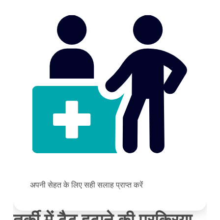
अपनी सेहत के लिए सही सलाह प्राप्त करें