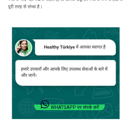
पूरी तरह से संभव है।
WHATSAPP पर संपर्क करें