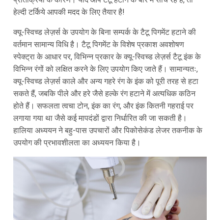
हेल्दी टर्किये आपकी मदद के लिए तैयार है!
क्यू-स्विच्ड लेज़र्स के उपयोग के बिना सम्पर्क के टैटू पिगमेंट हटाने की
वर्तमान सामान्य विधि है। टैटू पिगमेंट के विशेष प्रकाश अवशोषण
स्पेक्ट्रा के आधार पर, विभिन्न प्रकार के क्यू-स्विच्ड लेज़र्स टैटू इंक के
विभिन्न रंगों को लक्षित करने के लिए उपयोग किए जाते हैं। सामान्यतः,
क्यू-स्विच्ड लेज़र्स काले और अन्य गहरे रंग के इंक को पूरी तरह से हटा
सकते हैं, जबकि पीले और हरे जैसे हल्के रंग हटाने में अत्यधिक कठिन
होते हैं। सफलता त्वचा टोन, इंक का रंग, और इंक कितनी गहराई पर
लगाया गया था जैसे कई मापदंडों द्वारा निर्धारित की जा सकती है।
हालिया अध्ययन ने बहु-पास उपचारों और पिकोसेकंड लेजर तकनीक के
उपयोग की प्रभावशीलता का अध्ययन किया है।