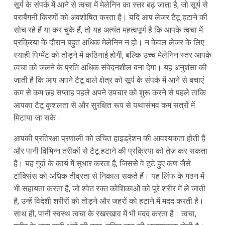
सूर्य के संपर्क में आने से त्वचा में मेलेनिन का स्तर बढ़ जाता है, जो सूर्य से
पराबैंगनी किरणों को अवशोषित करता है। यदि आप लेजर टैटू हटाने की
सोच रहे हैं या कर चुके हैं, तो यह अत्यंत महत्वपूर्ण है कि आपके त्वचा में
प्रक्रिया के दौरान बहुत अधिक मेलेनिन न हो। न केवल लेजर के लिए
स्याही पिग्मेंट को तोड़ने में कठिनाई होगी, बल्कि उच्च मेलेनिन स्तर आपके
त्वचा को जलने के प्रति अधिक संवेदनशील बना देगा। यह अनुशंसा की
जाती है कि आप अपने टैटू वाले क्षेत्र को सूर्य के संपर्क में आने से बचाएं
कम से कम छह सप्ताह पहले अपने उपचार को शुरू करने से पहले ताकि
आपका टैटू कुशलता से और सुरक्षित रूप से यथासंभव कम सत्रों में
मिटाया जा सके।
आपकी प्रतिरक्षा प्रणाली को उचित हाइड्रेशन की आवश्यकता होती है
और पानी विभिन्न तरीकों से टैटू हटाने की प्रक्रिया को तेज़ कर सकता
है। यह गुर्दा के कार्य में सुधार करता है, जिससे वे टूटे हुए कण जैसे
टॉक्सिंस को अधिक तीव्रता से निकाल सकते हैं। यह लिंफ के गठन में
भी सहायता करता है, जो श्वेत रक्त कोशिकाओं को पूरे शरीर में ले जाती
है, उन्हें विदेशी शरीरों को तोड़ने और जहरों को हटाने में मदद करती है।
साथ ही, पानी स्वस्थ त्वचा के रखरखाव में भी मदद करता है। त्वचा,