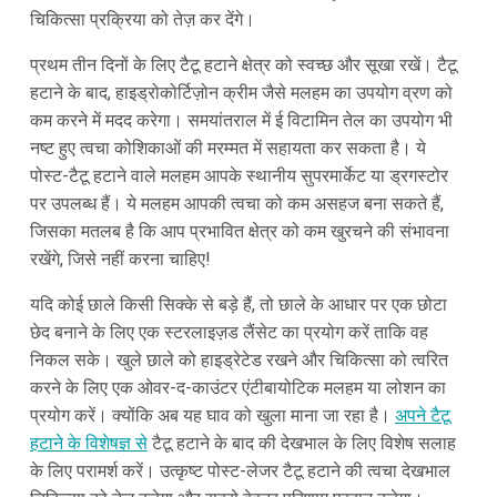
चिकित्सा प्रक्रिया को तेज़ कर देंगे।
प्रथम तीन दिनों के लिए टैटू हटाने क्षेत्र को स्वच्छ और सूखा रखें। टैटू
हटाने के बाद, हाइड्रोकोर्टिज़ोन क्रीम जैसे मलहम का उपयोग व्रण को
कम करने में मदद करेगा। समयांतराल में ई विटामिन तेल का उपयोग भी
नष्ट हुए त्वचा कोशिकाओं की मरम्मत में सहायता कर सकता है। ये
पोस्ट-टैटू हटाने वाले मलहम आपके स्थानीय सुपरमार्केट या ड्रगस्टोर
पर उपलब्ध हैं। ये मलहम आपकी त्वचा को कम असहज बना सकते हैं,
जिसका मतलब है कि आप प्रभावित क्षेत्र को कम खुरचने की संभावना
रखेंगे, जिसे नहीं करना चाहिए!
यदि कोई छाले किसी सिक्के से बड़े हैं, तो छाले के आधार पर एक छोटा
छेद बनाने के लिए एक स्टरलाइज़ड लैंसेट का प्रयोग करें ताकि वह
निकल सके। खुले छाले को हाइड्रेटेड रखने और चिकित्सा को त्वरित
करने के लिए एक ओवर-द-काउंटर एंटीबायोटिक मलहम या लोशन का
प्रयोग करें। क्योंकि अब यह घाव को खुला माना जा रहा है।
अपने टैटू
हटाने के विशेषज्ञ से
टैटू हटाने के बाद की देखभाल के लिए विशेष सलाह
के लिए परामर्श करें। उत्कृष्ट पोस्ट-लेजर टैटू हटाने की त्वचा देखभाल