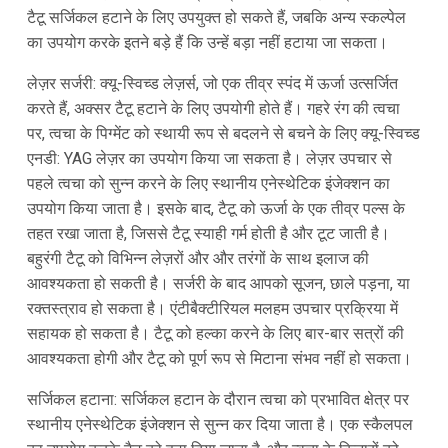
टैटू सर्जिकल हटाने के लिए उपयुक्त हो सकते हैं, जबकि अन्य स्कल्पेल
का उपयोग करके इतने बड़े हैं कि उन्हें बड़ा नहीं हटाया जा सकता।
लेज़र सर्जरी: क्यू-स्विच्ड लेज़र्स, जो एक तीव्र स्पंद में ऊर्जा उत्सर्जित
करते हैं, अक्सर टैटू हटाने के लिए उपयोगी होते हैं। गहरे रंग की त्वचा
पर, त्वचा के पिग्मेंट को स्थायी रूप से बदलने से बचने के लिए क्यू-स्विच्ड
एनडी: YAG लेज़र का उपयोग किया जा सकता है। लेज़र उपचार से
पहले त्वचा को सुन्न करने के लिए स्थानीय एनेस्थेटिक इंजेक्शन का
उपयोग किया जाता है। इसके बाद, टैटू को ऊर्जा के एक तीव्र पल्स के
तहत रखा जाता है, जिससे टैटू स्याही गर्म होती है और टूट जाती है।
बहुरंगी टैटू को विभिन्न लेज़रों और और तरंगों के साथ इलाज की
आवश्यकता हो सकती है। सर्जरी के बाद आपको सूजन, छाले पड़ना, या
रक्तस्त्राव हो सकता है। एंटीबैक्टीरियल मलहम उपचार प्रक्रिया में
सहायक हो सकता है। टैटू को हल्का करने के लिए बार-बार सत्रों की
आवश्यकता होगी और टैटू को पूर्ण रूप से मिटाना संभव नहीं हो सकता।
सर्जिकल हटाना: सर्जिकल हटान के दौरान त्वचा को प्रभावित क्षेत्र पर
स्थानीय एनेस्थेटिक इंजेक्शन से सुन्न कर दिया जाता है। एक स्कैलपल