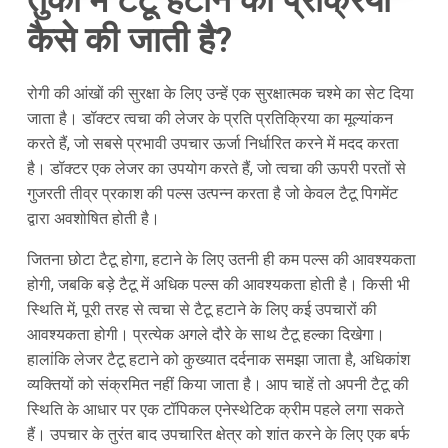
तुर्की में टैटू हटाने की प्रक्रिया
कैसे की जाती है?
रोगी की आंखों की सुरक्षा के लिए उन्हें एक सुरक्षात्मक चश्मे का सेट दिया
जाता है। डॉक्टर त्वचा की लेजर के प्रति प्रतिक्रिया का मूल्यांकन
करते हैं, जो सबसे प्रभावी उपचार ऊर्जा निर्धारित करने में मदद करता
है। डॉक्टर एक लेजर का उपयोग करते हैं, जो त्वचा की ऊपरी परतों से
गुजरती तीव्र प्रकाश की पल्स उत्पन्न करता है जो केवल टैटू पिगमेंट
द्वारा अवशोषित होती है।
जितना छोटा टैटू होगा, हटाने के लिए उतनी ही कम पल्स की आवश्यकता
होगी, जबकि बड़े टैटू में अधिक पल्स की आवश्यकता होती है। किसी भी
स्थिति में, पूरी तरह से त्वचा से टैटू हटाने के लिए कई उपचारों की
आवश्यकता होगी। प्रत्येक अगले दौरे के साथ टैटू हल्का दिखेगा।
हालांकि लेजर टैटू हटाने को कुख्यात दर्दनाक समझा जाता है, अधिकांश
व्यक्तियों को संक्रमित नहीं किया जाता है। आप चाहें तो अपनी टैटू की
स्थिति के आधार पर एक टॉपिकल एनेस्थेटिक क्रीम पहले लगा सकते
हैं। उपचार के तुरंत बाद उपचारित क्षेत्र को शांत करने के लिए एक बर्फ