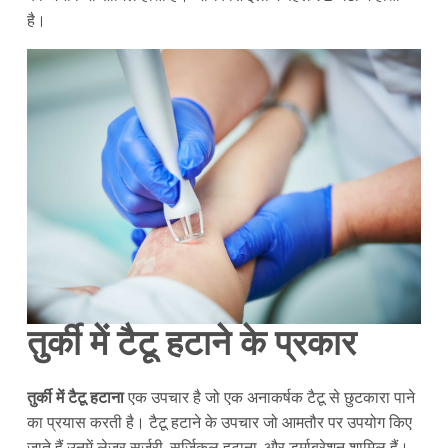
है।
तुर्की में टैटू हटाने के प्रकार
तुर्की में टैटू हटाना
एक उपचार है जो एक अनाकर्षक टैटू से छुटकारा पाने
का प्रयास करती है। टैटू हटाने के उपचार जो आमतौर पर उपयोग किए
जाते हैं उनमें लेजर सर्जरी, सर्जिकल हटाना, और डर्माब्रेशन शामिल हैं।