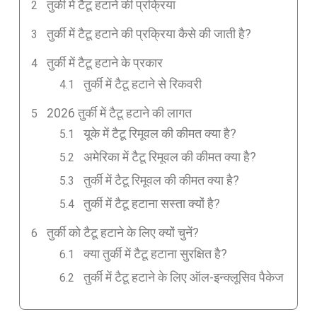
तुर्की में टैटू हटाने की प्रक्रिया
तुर्की में टैटू हटाने की प्रक्रिया कैसे की जाती है?
तुर्की में टैटू हटाने के प्रकार
तुर्की में टैटू हटाने से रिकवरी
2026 तुर्की में टैटू हटाने की लागत
यूके में टैटू रिमूवल की कीमत क्या है?
अमेरिका में टैटू रिमूवल की कीमत क्या है?
तुर्की में टैटू रिमूवल की कीमत क्या है?
तुर्की में टैटू हटाना सस्ता क्यों है?
तुर्की को टैटू हटाने के लिए क्यों चुनें?
क्या तुर्की में टैटू हटाना सुरक्षित है?
तुर्की में टैटू हटाने के लिए ऑल-इन्क्लूसिव पैकेज