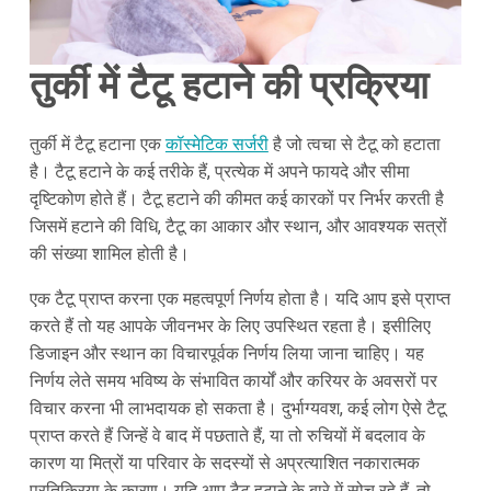
तुर्की में टैटू हटाने की प्रक्रिया
तुर्की में टैटू हटाना एक
कॉस्मेटिक सर्जरी
है जो त्वचा से टैटू को हटाता
है। टैटू हटाने के कई तरीके हैं, प्रत्येक में अपने फायदे और सीमा
दृष्टिकोण होते हैं। टैटू हटाने की कीमत कई कारकों पर निर्भर करती है
जिसमें हटाने की विधि, टैटू का आकार और स्थान, और आवश्यक सत्रों
की संख्या शामिल होती है।
एक टैटू प्राप्त करना एक महत्वपूर्ण निर्णय होता है। यदि आप इसे प्राप्त
करते हैं तो यह आपके जीवनभर के लिए उपस्थित रहता है। इसीलिए
डिजाइन और स्थान का विचारपूर्वक निर्णय लिया जाना चाहिए। यह
निर्णय लेते समय भविष्य के संभावित कार्यों और करियर के अवसरों पर
विचार करना भी लाभदायक हो सकता है। दुर्भाग्यवश, कई लोग ऐसे टैटू
प्राप्त करते हैं जिन्हें वे बाद में पछताते हैं, या तो रुचियों में बदलाव के
कारण या मित्रों या परिवार के सदस्यों से अप्रत्याशित नकारात्मक
प्रतिक्रिया के कारण। यदि आप टैटू हटाने के बारे में सोच रहे हैं, तो