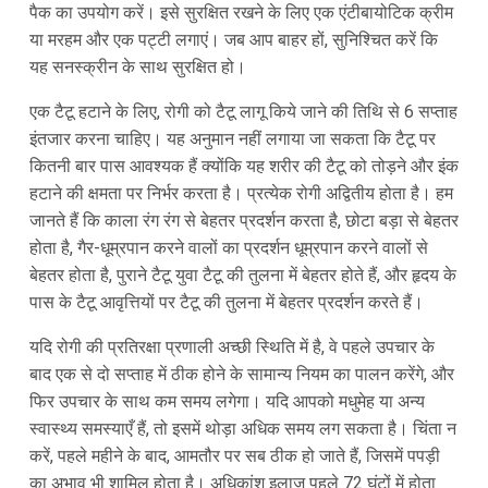
पैक का उपयोग करें। इसे सुरक्षित रखने के लिए एक एंटीबायोटिक क्रीम
या मरहम और एक पट्टी लगाएं। जब आप बाहर हों, सुनिश्चित करें कि
यह सनस्क्रीन के साथ सुरक्षित हो।
एक टैटू हटाने के लिए, रोगी को टैटू लागू किये जाने की तिथि से 6 सप्ताह
इंतजार करना चाहिए। यह अनुमान नहीं लगाया जा सकता कि टैटू पर
कितनी बार पास आवश्यक हैं क्योंकि यह शरीर की टैटू को तोड़ने और इंक
हटाने की क्षमता पर निर्भर करता है। प्रत्येक रोगी अद्वितीय होता है। हम
जानते हैं कि काला रंग रंग से बेहतर प्रदर्शन करता है, छोटा बड़ा से बेहतर
होता है, गैर-धूम्रपान करने वालों का प्रदर्शन धूम्रपान करने वालों से
बेहतर होता है, पुराने टैटू युवा टैटू की तुलना में बेहतर होते हैं, और हृदय के
पास के टैटू आवृत्तियों पर टैटू की तुलना में बेहतर प्रदर्शन करते हैं।
यदि रोगी की प्रतिरक्षा प्रणाली अच्छी स्थिति में है, वे पहले उपचार के
बाद एक से दो सप्ताह में ठीक होने के सामान्य नियम का पालन करेंगे, और
फिर उपचार के साथ कम समय लगेगा। यदि आपको मधुमेह या अन्य
स्वास्थ्य समस्याएँ हैं, तो इसमें थोड़ा अधिक समय लग सकता है। चिंता न
करें, पहले महीने के बाद, आमतौर पर सब ठीक हो जाते हैं, जिसमें पपड़ी
का अभाव भी शामिल होता है। अधिकांश इलाज पहले 72 घंटों में होता