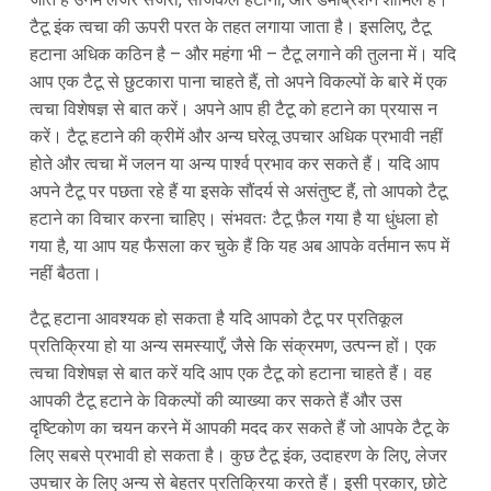
टैटू इंक त्वचा की ऊपरी परत के तहत लगाया जाता है। इसलिए, टैटू
हटाना अधिक कठिन है – और महंगा भी – टैटू लगाने की तुलना में। यदि
आप एक टैटू से छुटकारा पाना चाहते हैं, तो अपने विकल्पों के बारे में एक
त्वचा विशेषज्ञ से बात करें। अपने आप ही टैटू को हटाने का प्रयास न
करें। टैटू हटाने की क्रीमें और अन्य घरेलू उपचार अधिक प्रभावी नहीं
होते और त्वचा में जलन या अन्य पार्श्व प्रभाव कर सकते हैं। यदि आप
अपने टैटू पर पछता रहे हैं या इसके सौंदर्य से असंतुष्ट हैं, तो आपको टैटू
हटाने का विचार करना चाहिए। संभवतः टैटू फ़ैल गया है या धुंधला हो
गया है, या आप यह फैसला कर चुके हैं कि यह अब आपके वर्तमान रूप में
नहीं बैठता।
टैटू हटाना आवश्यक हो सकता है यदि आपको टैटू पर प्रतिकूल
प्रतिक्रिया हो या अन्य समस्याएँ, जैसे कि संक्रमण, उत्पन्न हों। एक
त्वचा विशेषज्ञ से बात करें यदि आप एक टैटू को हटाना चाहते हैं। वह
आपकी टैटू हटाने के विकल्पों की व्याख्या कर सकते हैं और उस
दृष्टिकोण का चयन करने में आपकी मदद कर सकते हैं जो आपके टैटू के
लिए सबसे प्रभावी हो सकता है। कुछ टैटू इंक, उदाहरण के लिए, लेजर
उपचार के लिए अन्य से बेहतर प्रतिक्रिया करते हैं। इसी प्रकार, छोटे