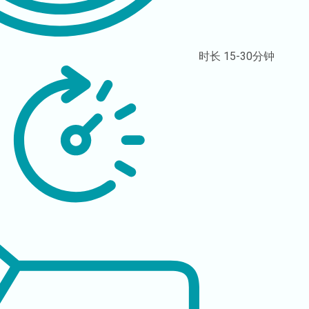
时长
15-30分钟