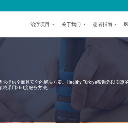
治疗项目
关于我们
患者指南
供全面且安全的解决方案。Healthy Türkiye帮助您以实惠
领域采用360度服务方法。