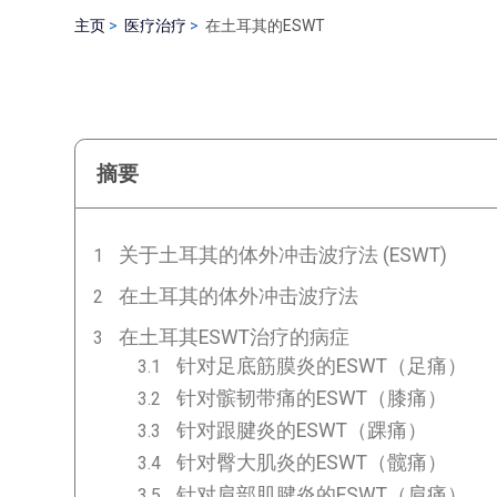
主页
医疗治疗
在土耳其的ESWT
摘要
关于土耳其的体外冲击波疗法 (ESWT)
在土耳其的体外冲击波疗法
在土耳其ESWT治疗的病症
针对足底筋膜炎的ESWT（足痛）
针对髌韧带痛的ESWT（膝痛）
针对跟腱炎的ESWT（踝痛）
针对臀大肌炎的ESWT（髋痛）
针对肩部肌腱炎的ESWT（肩痛）