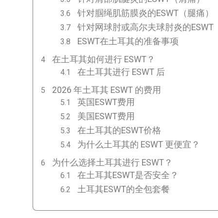
针对腘绳肌筋膜炎的ESWT（腿痛）
针对网球肘或高尔夫球肘炎的ESWT
ESWT在土耳其的准备事项
在土耳其如何进行 ESWT？
在土耳其进行 ESWT 后
2026 年土耳其 ESWT 的费用
英国ESWT费用
美国ESWT费用
在土耳其的ESWT价格
为什么土耳其的 ESWT 更便宜？
为什么选择土耳其进行 ESWT？
在土耳其ESWT是否安全？
土耳其ESWT的全包套餐