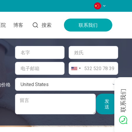
语言
医院
博客
搜索
联系我们
的价格
联系我们
发
送