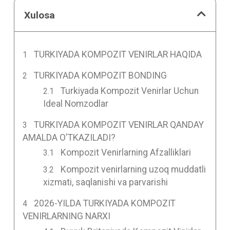
Xulosa
TURKIYADA KOMPOZIT VENIRLAR HAQIDA
TURKIYADA KOMPOZIT BONDING
Turkiyada Kompozit Venirlar Uchun
Ideal Nomzodlar
TURKIYADA KOMPOZIT VENIRLAR QANDAY
AMALDA O'TKAZILADI?
Kompozit Venirlarning Afzalliklari
Kompozit venirlarning uzoq muddatli
xizmati, saqlanishi va parvarishi
2026-YILDA TURKIYADA KOMPOZIT
VENIRLARNING NARXI