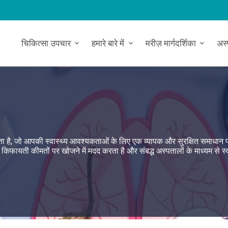
चिकित्सा उपचार
हमारे बारे में
मरीज़ मार्गदर्शिका
अस
 करता है, जो आपकी स्वास्थ्य आवश्यकताओं के लिए एक व्यापक और सुरक्षित समाधान 
पण किफायती कीमतों पर खोजने में मदद करता है और संबद्ध अस्पतालों के माध्यम से स्व