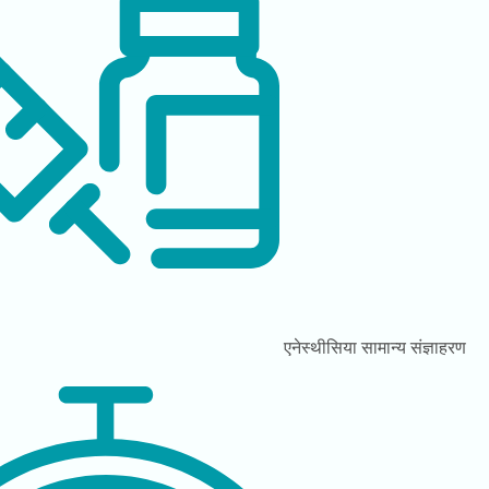
एनेस्थीसिया
सामान्य संज्ञाहरण