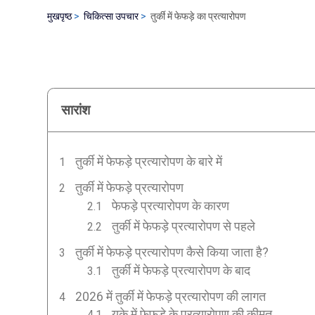
मुखपृष्ठ
चिकित्सा उपचार
तुर्की में फेफड़े का प्रत्यारोपण
सारांश
तुर्की में फेफड़े प्रत्यारोपण के बारे में
तुर्की में फेफड़े प्रत्यारोपण
फेफड़े प्रत्यारोपण के कारण
तुर्की में फेफड़े प्रत्यारोपण से पहले
तुर्की में फेफड़े प्रत्यारोपण कैसे किया जाता है?
तुर्की में फेफड़े प्रत्यारोपण के बाद
2026 में तुर्की में फेफड़े प्रत्यारोपण की लागत
यूके में फेफड़े के प्रत्यारोपण की कीमत