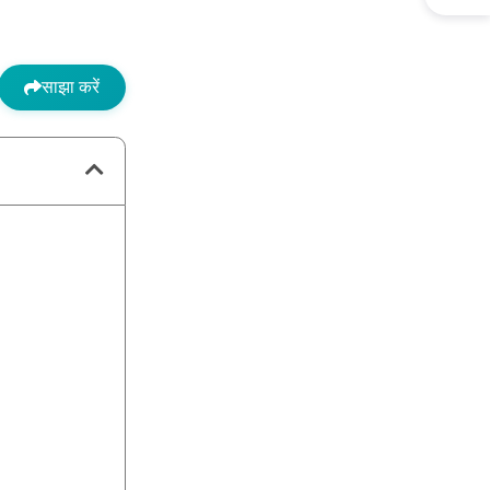
साझा करें