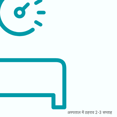
अस्पताल में ठहराव
2-3 सप्ताह