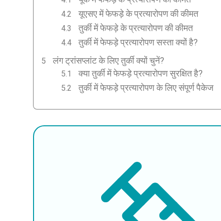
यूएसए में फेफड़े के प्रत्यारोपण की कीमत
तुर्की में फेफड़े के प्रत्यारोपण की कीमत
तुर्की में फेफड़े प्रत्यारोपण सस्ता क्यों है?
लंग ट्रांसप्लांट के लिए तुर्की क्यों चुनें?
क्या तुर्की में फेफड़े प्रत्यारोपण सुरक्षित है?
तुर्की में फेफड़े प्रत्यारोपण के लिए संपूर्ण पैकेज