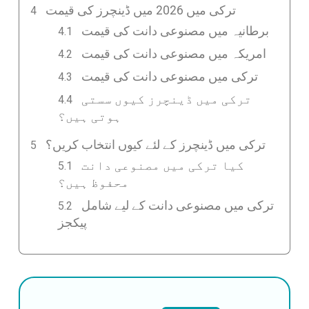
ترکی میں 2026 میں ڈینچرز کی قیمت
برطانیہ میں مصنوعی دانت کی قیمت
امریکہ میں مصنوعی دانت کی قیمت
ترکی میں مصنوعی دانت کی قیمت
ترکی میں ڈینچرز کیوں سستی
ہوتی ہیں؟
ترکی میں ڈینچرز کے لئے کیوں انتخاب کریں؟
کیا ترکی میں مصنوعی دانت
محفوظ ہیں؟
ترکی میں مصنوعی دانت کے لیے شامل
پیکجز