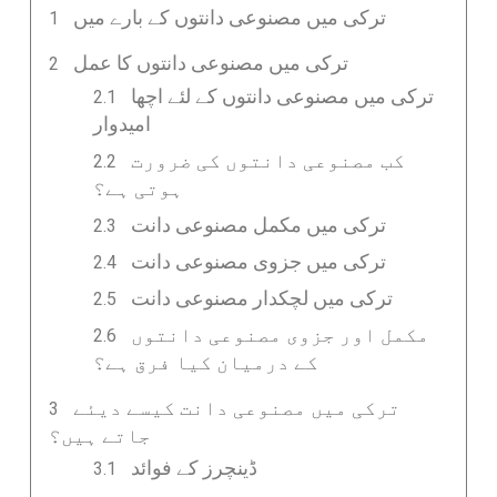
ترکی میں مصنوعی دانتوں کے بارے میں
ترکی میں مصنوعی دانتوں کا عمل
ترکی میں مصنوعی دانتوں کے لئے اچھا
امیدوار
کب مصنوعی دانتوں کی ضرورت
ہوتی ہے؟
ترکی میں مکمل مصنوعی دانت
ترکی میں جزوی مصنوعی دانت
ترکی میں لچکدار مصنوعی دانت
مکمل اور جزوی مصنوعی دانتوں
کے درمیان کیا فرق ہے؟
ترکی میں مصنوعی دانت کیسے دیئے
جاتے ہیں؟
ڈینچرز کے فوائد