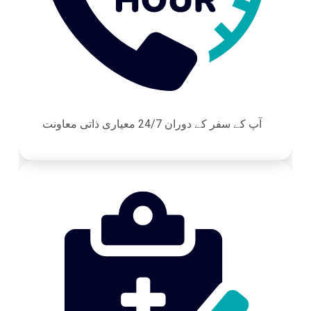
آپ کے سفر کے دوران 24/7 معیاری ذاتی معاونت