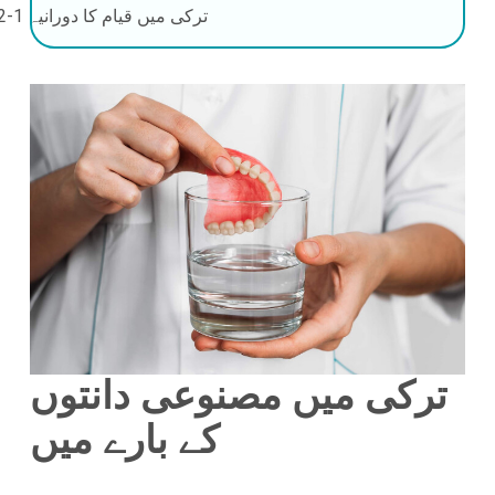
ترکی میں قیام کا دورانیہ
1-2 دن
ترکی میں مصنوعی دانتوں
کے بارے میں