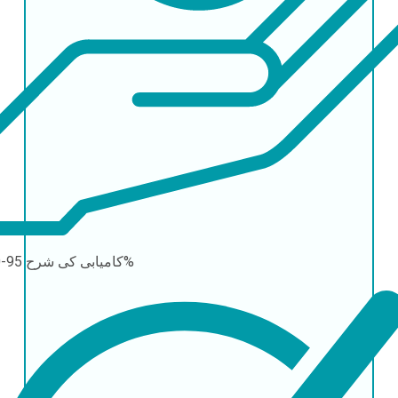
95-100%
کامیابی کی شرح