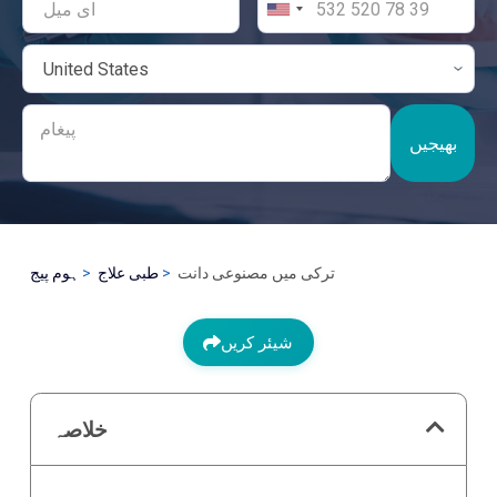
بھیجیں
ترکی میں مصنوعی دانت
طبی علاج
ہوم پیج
شیئر کریں
خلاصہ